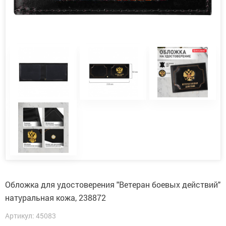
Обложка для удостоверения "Ветеран боевых действий"
натуральная кожа, 238872
Артикул: 45083