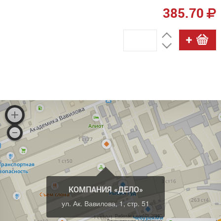
385.70
КОМПАНИЯ «ДЕЛО»
ул. Ак. Вавилова, 1, стр. 51
Работает на API 2ГИС