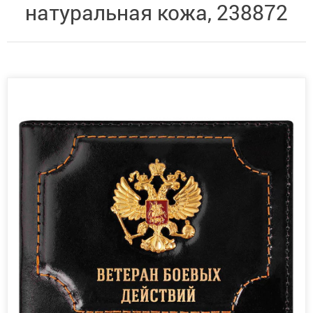
натуральная кожа, 238872