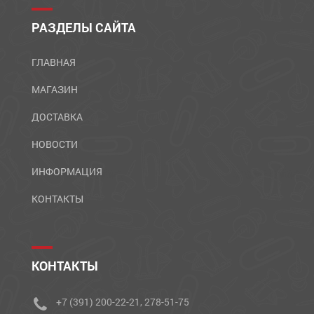
РАЗДЕЛЫ САЙТА
ГЛАВНАЯ
МАГАЗИН
ДОСТАВКА
НОВОСТИ
ИНФОРМАЦИЯ
КОНТАКТЫ
КОНТАКТЫ
+7 (391) 200-22-21, 278-51-75