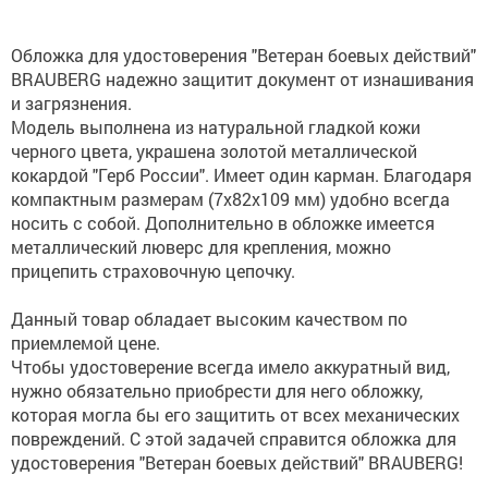
Обложка для удостоверения "Ветеран боевых действий"
BRAUBERG надежно защитит документ от изнашивания
и загрязнения.
Модель выполнена из натуральной гладкой кожи
черного цвета, украшена золотой металлической
кокардой "Герб России". Имеет один карман. Благодаря
компактным размерам (7х82х109 мм) удобно всегда
носить с собой. Дополнительно в обложке имеется
металлический люверс для крепления, можно
прицепить страховочную цепочку.
Данный товар обладает высоким качеством по
приемлемой цене.
Чтобы удостоверение всегда имело аккуратный вид,
нужно обязательно приобрести для него обложку,
которая могла бы его защитить от всех механических
повреждений. С этой задачей справится обложка для
удостоверения "Ветеран боевых действий" BRAUBERG!