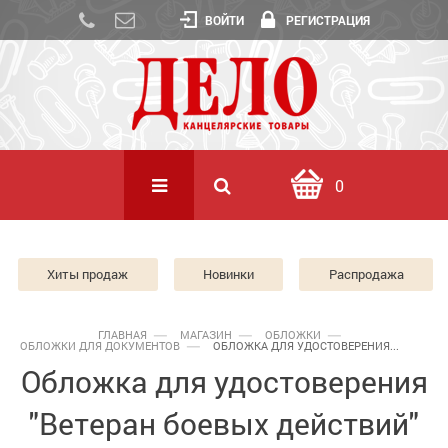
ВОЙТИ
РЕГИСТРАЦИЯ
0
Хиты продаж
Новинки
Распродажа
ГЛАВНАЯ
МАГАЗИН
ОБЛОЖКИ
ОБЛОЖКИ ДЛЯ ДОКУМЕНТОВ
ОБЛОЖКА ДЛЯ УДОСТОВЕРЕНИЯ...
Обложка для удостоверения
"Ветеран боевых действий"