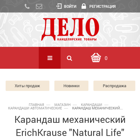
ВОЙТИ
РЕГИСТРАЦИЯ
0
Хиты продаж
Новинки
Распродажа
ГЛАВНАЯ
МАГАЗИН
КАРАНДАШИ
КАРАНДАШИ АВТОМАТИЧЕСКИЕ
КАРАНДАШ МЕХАНИЧЕСКИЙ...
Карандаш механический
ErichKrause "Natural Life"