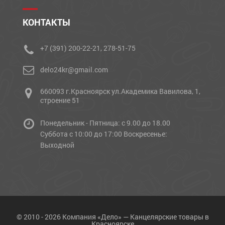
КОНТАКТЫ
+7 (391) 200-22-21, 278-51-75
delo24kr@gmail.com
660093 г.Красноярск ул.Академика Вавилова, 1,
строение 51
Понедельник - Пятница: с 9.00 до 18.00
Cуббота с 10:00 до 17:00 Воскресенье:
Выходной
© 2010 - 2026 Компания «Дело» — Канцелярские товары в
Красноярске