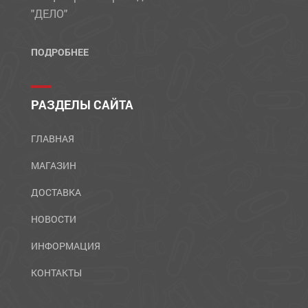
"ДЕЛО"
ПОДРОБНЕЕ
РАЗДЕЛЫ САЙТА
ГЛАВНАЯ
МАГАЗИН
ДОСТАВКА
НОВОСТИ
ИНФОРМАЦИЯ
КОНТАКТЫ