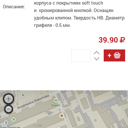
корпуса с покрытием soft touch
Описание:
и хромированной кнопкой. Оснащен
удобным клипом. Твердость HB. Диаметр
грифеля - 0.5 мм.
39.90