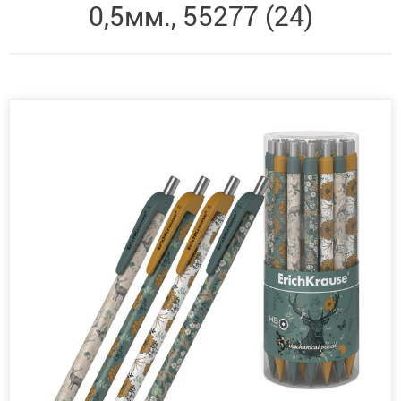
0,5мм., 55277 (24)