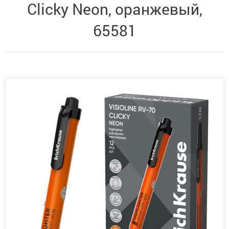
Clicky Neon, оранжевый,
65581