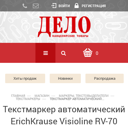
ВОЙТИ
РЕГИСТРАЦИЯ
0
Хиты продаж
Новинки
Распродажа
ГЛАВНАЯ
МАГАЗИН
МАРКЕРЫ, ТЕКСТОВЫДЕЛИТЕЛИ
ТЕКСТМАРКЕРЫ
ТЕКСТМАРКЕР АВТОМАТИЧЕСКИЙ...
Текстмаркер автоматический
ErichKrause Visioline RV-70