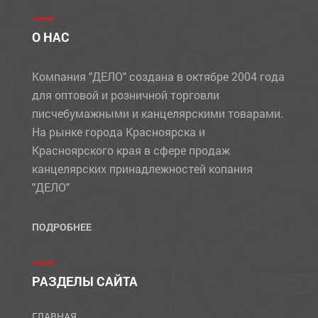
О НАС
Компания "ДЕЛО" создана в октябре 2004 года
для оптовой и розничной торговли
писчебумажными и канцелярскими товарами.
На рынке города Красноярска и
Красноярского края в сфере продаж
канцелярских принадлежностей копания
"ДЕЛО"
ПОДРОБНЕЕ
РАЗДЕЛЫ САЙТА
ГЛАВНАЯ