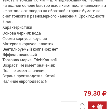
на водной основе быстро высыхают после нанесения и
не оставляют следов на обратной стороне бумаги за
счет тонкого и равномерного нанесения. Срок годности
5 лет.
Характеристики
Основа чернил: вода
Форма корпуса: круглая
Материал корпуса: пластик
Вентилируемый колпачок: нет
Эффект: неоновый
Торговая марка: ErichKrause®
Возраст: Не имеет значения;
Пол: не имеет значения;
Страна производства: Китай
Наличие европодвеса: N
79.30