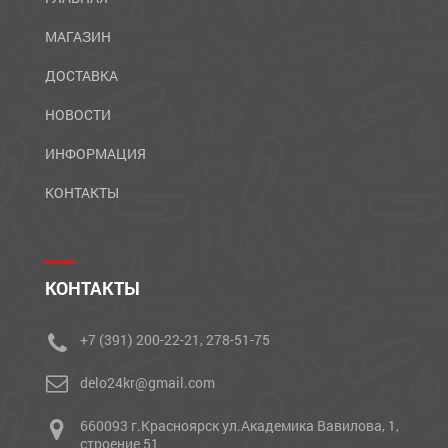
МАГАЗИН
ДОСТАВКА
НОВОСТИ
ИНФОРМАЦИЯ
КОНТАКТЫ
КОНТАКТЫ
+7 (391) 200-22-21, 278-51-75
delo24kr@gmail.com
660093 г.Красноярск ул.Академика Вавилова, 1,
строение 51