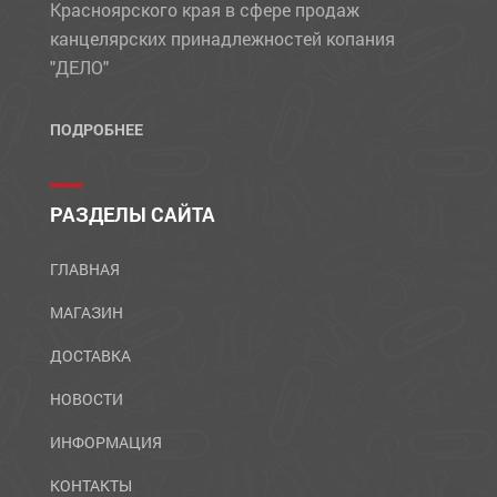
Красноярского края в сфере продаж
канцелярских принадлежностей копания
"ДЕЛО"
ПОДРОБНЕЕ
РАЗДЕЛЫ САЙТА
ГЛАВНАЯ
МАГАЗИН
ДОСТАВКА
НОВОСТИ
ИНФОРМАЦИЯ
КОНТАКТЫ