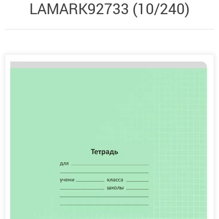
LAMARK92733 (10/240)