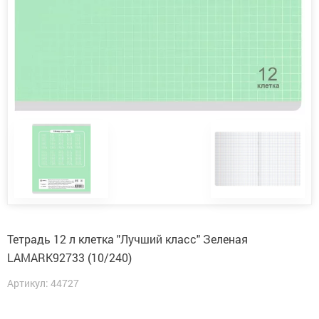
Тетрадь 12 л клетка "Лучший класс" Зеленая
LAMARK92733 (10/240)
Артикул: 44727