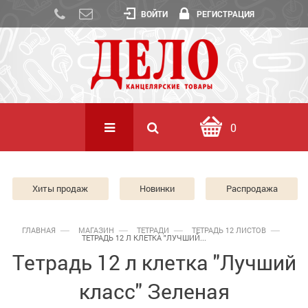
ВОЙТИ
РЕГИСТРАЦИЯ
0
Хиты продаж
Новинки
Распродажа
ГЛАВНАЯ
МАГАЗИН
ТЕТРАДИ
ТЕТРАДЬ 12 ЛИСТОВ
ТЕТРАДЬ 12 Л КЛЕТКА "ЛУЧШИЙ...
Тетрадь 12 л клетка "Лучший
класс" Зеленая