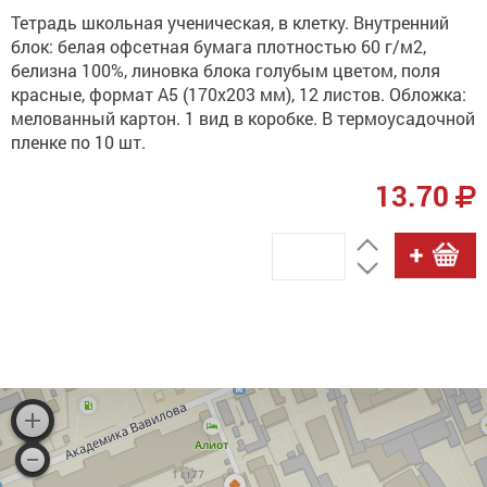
Тетрадь школьная ученическая, в клетку. Внутренний
блок: белая офсетная бумага плотностью 60 г/м2,
белизна 100%, линовка блока голубым цветом, поля
красные, формат А5 (170х203 мм), 12 листов. Обложка:
мелованный картон. 1 вид в коробке. В термоусадочной
пленке по 10 шт.
13.70