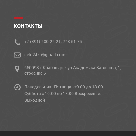
КОНТАКТЫ
+7 (391) 200-22-21, 278-51-75
delo24kr@gmail.com
660093 г.Красноярск ул.Академика Вавилова, 1,
строение 51
Понедельник - Пятница: с 9.00 до 18.00
Cуббота с 10:00 до 17:00 Воскресенье:
Выходной