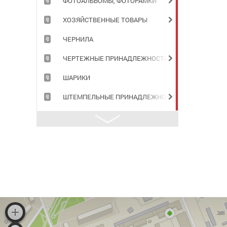
ФОТОАЛЬБОМЫ, ФОТОРАМКИ
ХОЗЯЙСТВЕННЫЕ ТОВАРЫ
ЧЕРНИЛА
ЧЕРТЕЖНЫЕ ПРИНАДЛЕЖНОСТИ
ШАРИКИ
ШТЕМПЕЛЬНЫЕ ПРИНАДЛЕЖНОСТИ