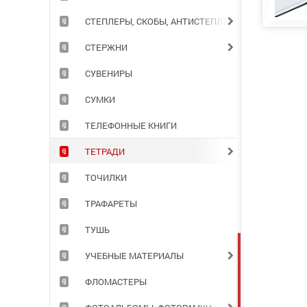
СТЕПЛЕРЫ, СКОБЫ, АНТИСТЕПЛЕРЫ
СТЕРЖНИ
СУВЕНИРЫ
СУМКИ
ТЕЛЕФОННЫЕ КНИГИ
ТЕТРАДИ
ТОЧИЛКИ
ТРАФАРЕТЫ
ТУШЬ
УЧЕБНЫЕ МАТЕРИАЛЫ
ФЛОМАСТЕРЫ