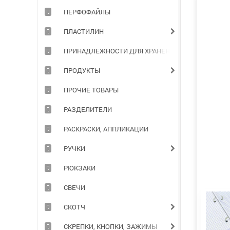
ПЕРФОФАЙЛЫ
ПЛАСТИЛИН
ПРИНАДЛЕЖНОСТИ ДЛЯ ХРАНЕНИЯ ДОКУМЕНТОВ
ПРОДУКТЫ
ПРОЧИЕ ТОВАРЫ
РАЗДЕЛИТЕЛИ
РАСКРАСКИ, АППЛИКАЦИИ
РУЧКИ
РЮКЗАКИ
СВЕЧИ
СКОТЧ
СКРЕПКИ, КНОПКИ, ЗАЖИМЫ