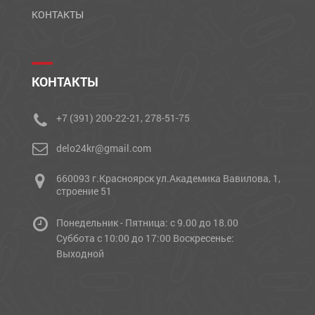
КОНТАКТЫ
КОНТАКТЫ
+7 (391) 200-22-21, 278-51-75
delo24kr@gmail.com
660093 г.Красноярск ул.Академика Вавилова, 1,
строение 51
Понедельник - Пятница: с 9.00 до 18.00
Cуббота с 10:00 до 17:00 Воскресенье:
Выходной