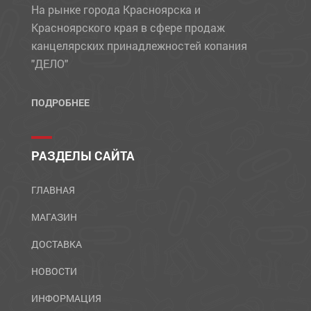
На рынке города Красноярска и
Красноярского края в сфере продаж
канцелярских принадлежностей копания
"ДЕЛО"
ПОДРОБНЕЕ
РАЗДЕЛЫ САЙТА
ГЛАВНАЯ
МАГАЗИН
ДОСТАВКА
НОВОСТИ
ИНФОРМАЦИЯ