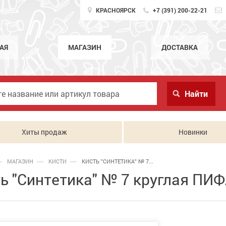
КРАСНОЯРСК
+7 (391) 200-22-21
АЯ
МАГАЗИН
ДОСТАВКА
Хиты продаж
Новинки
МАГАЗИН
КИСТИ
КИСТЬ "СИНТЕТИКА" № 7...
ь "Синтетика" № 7 круглая ПИФ