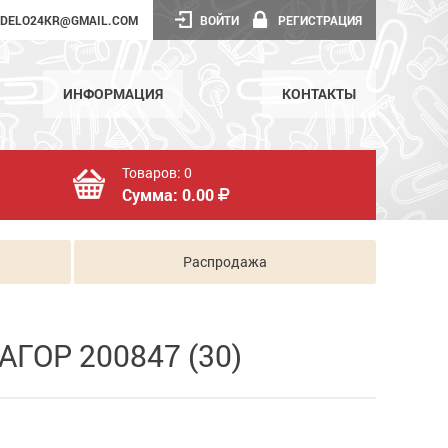
DELO24KR@GMAIL.COM
ВОЙТИ
РЕГИСТРАЦИЯ
ИНФОРМАЦИЯ
КОНТАКТЫ
Товаров:
0
Сумма:
0.00
Распродажа
АГОР 200847 (30)