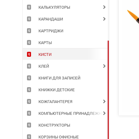
КАЛЬКУЛЯТОРЫ
КАРАНДАШИ
КАРТРИДЖИ
КАРТЫ
КИСТИ
КЛЕЙ
КНИГИ ДЛЯ ЗАПИСЕЙ
КНИЖКИ ДЕТСКИЕ
КОЖГАЛАНТЕРЕЯ
КОМПЬЮТЕРНЫЕ ПРИНАДЛЕЖНОСТИ
КОНСТРУКТОРЫ
КОРЗИНЫ ОФИСНЫЕ