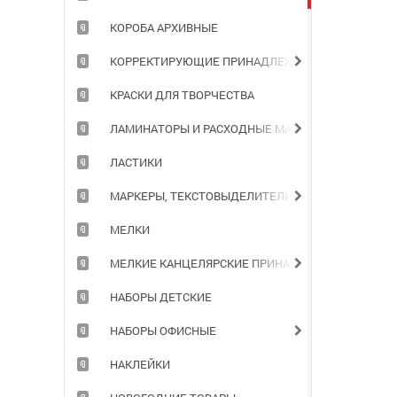
КОРОБА АРХИВНЫЕ
КОРРЕКТИРУЮЩИЕ ПРИНАДЛЕЖНОСТИ
КРАСКИ ДЛЯ ТВОРЧЕСТВА
ЛАМИНАТОРЫ И РАСХОДНЫЕ МАТЕРИАЛЫ
ЛАСТИКИ
МАРКЕРЫ, ТЕКСТОВЫДЕЛИТЕЛИ
МЕЛКИ
МЕЛКИЕ КАНЦЕЛЯРСКИЕ ПРИНАДЛЕЖНОСТИ
НАБОРЫ ДЕТСКИЕ
НАБОРЫ ОФИСНЫЕ
НАКЛЕЙКИ