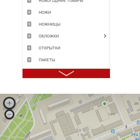
НОВОГОДНИЕ ТОВАРЫ
НОЖИ
НОЖНИЦЫ
ОБЛОЖКИ
ОТКРЫТКИ
ПАКЕТЫ
ПАПКИ
ПЕНАЛЫ
ПЕРФОФАЙЛЫ
ПЛАСТИЛИН
ПРИНАДЛЕЖНОСТИ ДЛЯ ХРАНЕНИЯ ДОКУМЕНТОВ
ПРОДУКТЫ