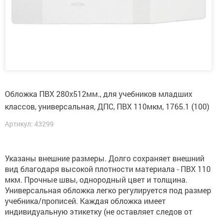
Обложка ПВХ 280х512мм., для учебников младших
классов, универсальная, ДПС, ПВХ 110мкм, 1765.1 (100)
Артикул: 43299
Указаны внешние размеры. Долго сохраняет внешний
вид благодаря высокой плотности материала - ПВХ 110
мкм. Прочные швы, однородный цвет и толщина.
Универсальная обложка легко регулируется под размер
учебника/прописей. Каждая обложка имеет
индивидуальную этикетку (не оставляет следов от