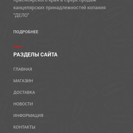
канцелярских принадлежностей копания
"ДЕЛО"
ПОДРОБНЕЕ
РАЗДЕЛЫ САЙТА
ГЛАВНАЯ
МАГАЗИН
ДОСТАВКА
НОВОСТИ
ИНФОРМАЦИЯ
КОНТАКТЫ