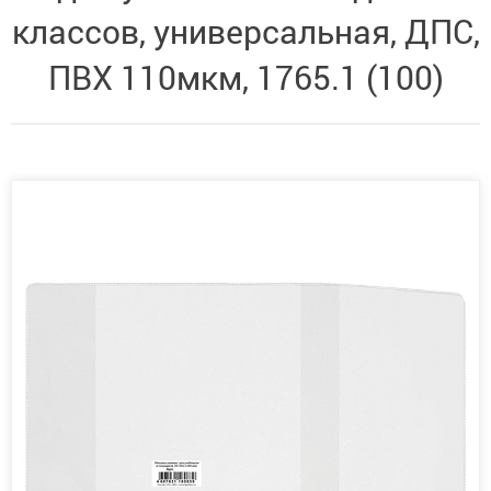
классов, универсальная, ДПС,
ПВХ 110мкм, 1765.1 (100)