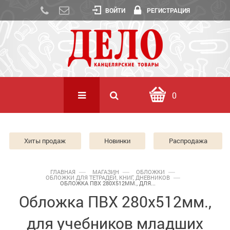
ВОЙТИ
РЕГИСТРАЦИЯ
0
Хиты продаж
Новинки
Распродажа
ГЛАВНАЯ
МАГАЗИН
ОБЛОЖКИ
ОБЛОЖКИ ДЛЯ ТЕТРАДЕЙ, КНИГ, ДНЕВНИКОВ
ОБЛОЖКА ПВХ 280Х512ММ., ДЛЯ...
Обложка ПВХ 280х512мм.,
для учебников младших