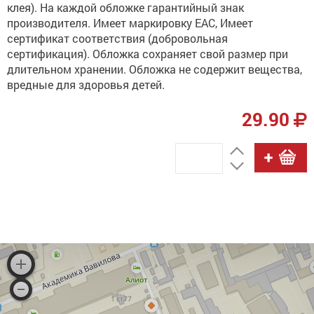
клея). На каждой обложке гарантийный знак
производителя. Имеет маркировку ЕАС, Имеет
сертификат соответствия (добровольная
сертификация). Обложка сохраняет свой размер при
длительном хранении. Обложка не содержит вещества,
вредные для здоровья детей.
29.90