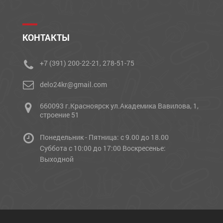
КОНТАКТЫ
+7 (391) 200-22-21, 278-51-75
delo24kr@gmail.com
660093 г.Красноярск ул.Академика Вавилова, 1,
строение 51
Понедельник - Пятница: с 9.00 до 18.00
Cуббота с 10:00 до 17:00 Воскресенье:
Выходной