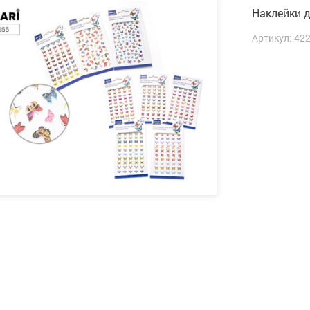
Наклейки 
Артикул: 42