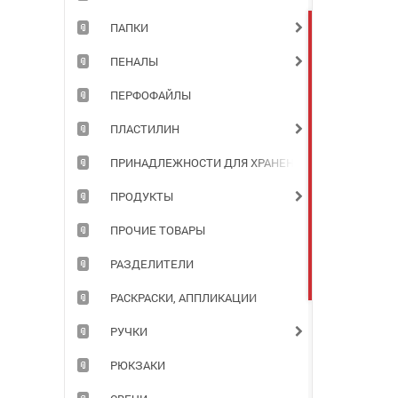
ПАПКИ
ПЕНАЛЫ
ПЕРФОФАЙЛЫ
ПЛАСТИЛИН
ПРИНАДЛЕЖНОСТИ ДЛЯ ХРАНЕНИЯ ДОКУМЕНТОВ
ПРОДУКТЫ
ПРОЧИЕ ТОВАРЫ
РАЗДЕЛИТЕЛИ
РАСКРАСКИ, АППЛИКАЦИИ
РУЧКИ
РЮКЗАКИ