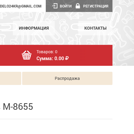
DELO24KR@GMAIL.COM
ВОЙТИ
РЕГИСТРАЦИЯ
ИНФОРМАЦИЯ
КОНТАКТЫ
Товаров:
0
Сумма:
0.00
Распродажа
 М-8655