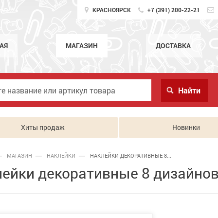
КРАСНОЯРСК
+7 (391) 200-22-21
АЯ
МАГАЗИН
ДОСТАВКА
Хиты продаж
Новинки
МАГАЗИН
НАКЛЕЙКИ
НАКЛЕЙКИ ДЕКОРАТИВНЫЕ 8...
ейки декоративные 8 дизайнов