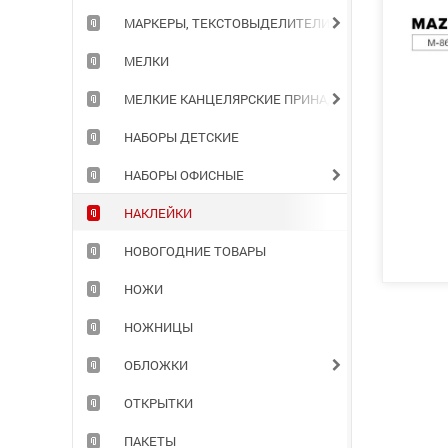
МАРКЕРЫ, ТЕКСТОВЫДЕЛИТЕЛИ
МЕЛКИ
МЕЛКИЕ КАНЦЕЛЯРСКИЕ ПРИНАДЛЕЖНОСТИ
НАБОРЫ ДЕТСКИЕ
НАБОРЫ ОФИСНЫЕ
НАКЛЕЙКИ
НОВОГОДНИЕ ТОВАРЫ
НОЖИ
НОЖНИЦЫ
ОБЛОЖКИ
ОТКРЫТКИ
ПАКЕТЫ