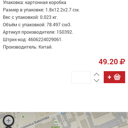
Упаковка: картонная коробка
Размер в упаковке: 1.8x12.2x2.7 см.
Вес с упаковкой: 0.023 кг.
Объём с упаковкой: 78.497 см3.
Артикул производителя: 150392.
Штрих-код: 4606224029061.
Производитель: Китай.
49.20