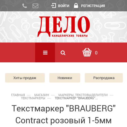
ВОЙТИ
РЕГИСТРАЦИЯ
0
Хиты продаж
Новинки
Распродажа
ГЛАВНАЯ
МАГАЗИН
МАРКЕРЫ, ТЕКСТОВЫДЕЛИТЕЛИ
ТЕКСТМАРКЕРЫ
ТЕКСТМАРКЕР "BRAUBERG"...
Текстмаркер "BRAUBERG"
Contract розовый 1-5мм