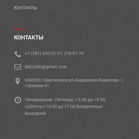
КОНТАКТЫ
КОНТАКТЫ
+7 (391) 200-22-21, 278-51-75
delo24kr@gmail.com
660093 г.Красноярск ул.Академика Вавилова, 1,
строение 51
Понедельник - Пятница: с 9.00 до 18.00
Cуббота с 10:00 до 17:00 Воскресенье:
Выходной