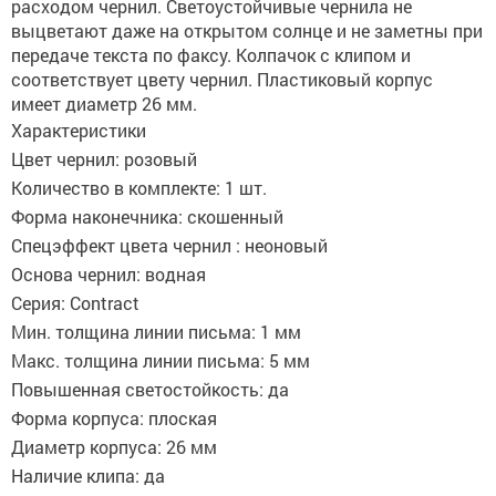
расходом чернил. Светоустойчивые чернила не
выцветают даже на открытом солнце и не заметны при
передаче текста по факсу. Колпачок с клипом и
соответствует цвету чернил. Пластиковый корпус
имеет диаметр 26 мм.
Характеристики
Цвет чернил: розовый
Количество в комплекте: 1 шт.
Форма наконечника: скошенный
Спецэффект цвета чернил : неоновый
Основа чернил: водная
Серия: Contract
Мин. толщина линии письма: 1 мм
Макс. толщина линии письма: 5 мм
Повышенная светостойкость: да
Форма корпуса: плоская
Диаметр корпуса: 26 мм
Наличие клипа: да