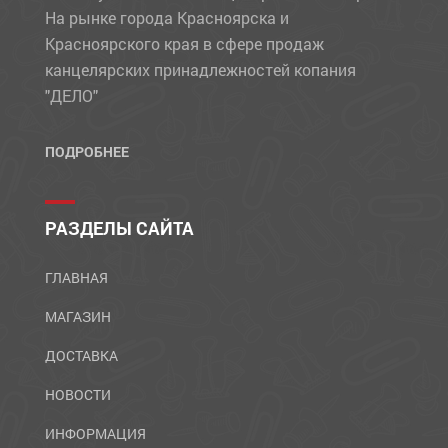
На рынке города Красноярска и
Красноярского края в сфере продаж
канцелярских принадлежностей копания
"ДЕЛО"
ПОДРОБНЕЕ
РАЗДЕЛЫ САЙТА
ГЛАВНАЯ
МАГАЗИН
ДОСТАВКА
НОВОСТИ
ИНФОРМАЦИЯ