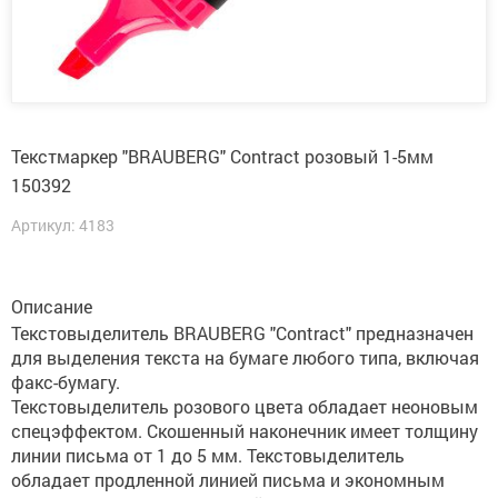
Текстмаркер "BRAUBERG" Contract розовый 1-5мм
150392
Артикул: 4183
Описание
Текстовыделитель BRAUBERG "Contract" предназначен
для выделения текста на бумаге любого типа, включая
факс-бумагу.
Текстовыделитель розового цвета обладает неоновым
спецэффектом. Скошенный наконечник имеет толщину
линии письма от 1 до 5 мм. Текстовыделитель
обладает продленной линией письма и экономным