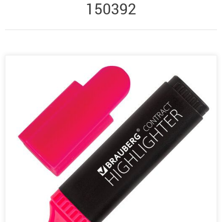
150392