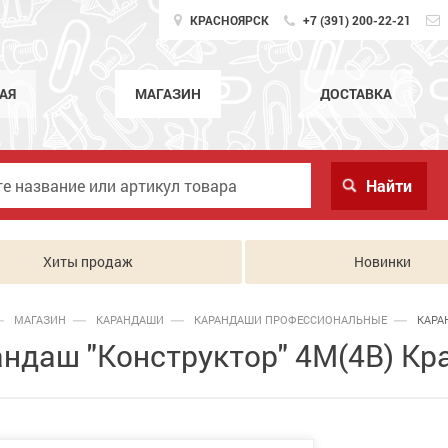
КРАСНОЯРСК
+7 (391) 200-22-21
АЯ
МАГАЗИН
ДОСТАВКА
Хиты продаж
Новинки
МАГАЗИН
КАРАНДАШИ
КАРАНДАШИ ПРОФЕССИОНАЛЬНЫЕ
КАРА
ндаш "Конструктор" 4М(4B) Кра