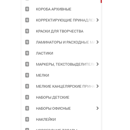
КОРОБА АРХИВНЫЕ
КОРРЕКТИРУЮЩИЕ ПРИНАДЛЕЖНОСТИ
КРАСКИ ДЛЯ ТВОРЧЕСТВА
ЛАМИНАТОРЫ И РАСХОДНЫЕ МАТЕРИАЛЫ
ЛАСТИКИ
МАРКЕРЫ, ТЕКСТОВЫДЕЛИТЕЛИ
МЕЛКИ
МЕЛКИЕ КАНЦЕЛЯРСКИЕ ПРИНАДЛЕЖНОСТИ
НАБОРЫ ДЕТСКИЕ
НАБОРЫ ОФИСНЫЕ
НАКЛЕЙКИ