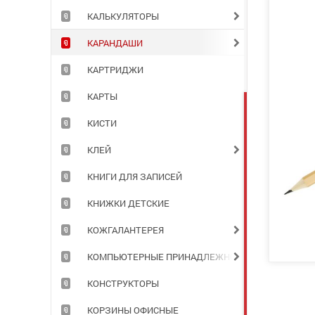
КАЛЬКУЛЯТОРЫ
КАРАНДАШИ
КАРТРИДЖИ
КАРТЫ
КИСТИ
КЛЕЙ
КНИГИ ДЛЯ ЗАПИСЕЙ
КНИЖКИ ДЕТСКИЕ
КОЖГАЛАНТЕРЕЯ
КОМПЬЮТЕРНЫЕ ПРИНАДЛЕЖНОСТИ
КОНСТРУКТОРЫ
КОРЗИНЫ ОФИСНЫЕ