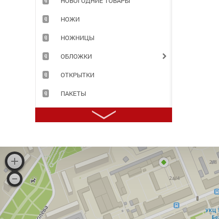
НОВОГОДНИЕ ТОВАРЫ
НОЖИ
НОЖНИЦЫ
ОБЛОЖКИ
ОТКРЫТКИ
ПАКЕТЫ
ПАПКИ
ПЕНАЛЫ
ПЕРФОФАЙЛЫ
ПЛАСТИЛИН
ПРИНАДЛЕЖНОСТИ ДЛЯ ХРАНЕНИЯ ДОКУМЕНТОВ
ПРОДУКТЫ