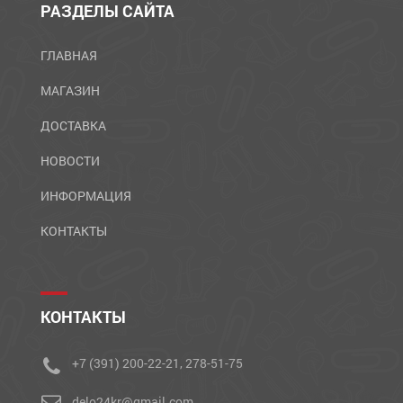
РАЗДЕЛЫ САЙТА
ГЛАВНАЯ
МАГАЗИН
ДОСТАВКА
НОВОСТИ
ИНФОРМАЦИЯ
КОНТАКТЫ
КОНТАКТЫ
+7 (391) 200-22-21, 278-51-75
delo24kr@gmail.com