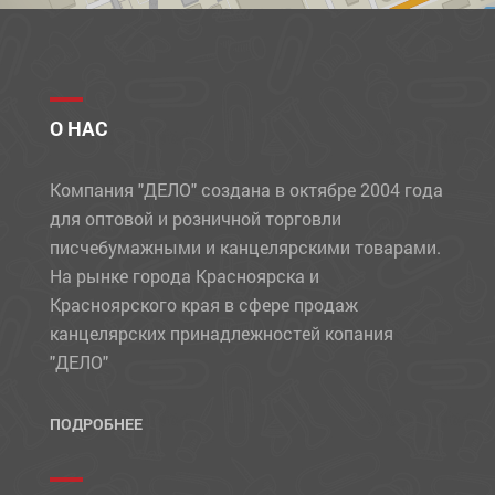
О НАС
Компания "ДЕЛО" создана в октябре 2004 года
для оптовой и розничной торговли
писчебумажными и канцелярскими товарами.
На рынке города Красноярска и
Красноярского края в сфере продаж
канцелярских принадлежностей копания
"ДЕЛО"
ПОДРОБНЕЕ