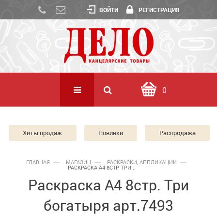
ВОЙТИ
РЕГИСТРАЦИЯ
0
Хиты продаж
Новинки
Распродажа
ГЛАВНАЯ
МАГАЗИН
РАСКРАСКИ, АППЛИКАЦИИ
РАСКРАСКА А4 8СТР. ТРИ...
Раскраска А4 8стр. Три
богатыря арт.7493