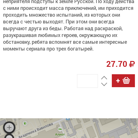
неприятеля подступы к земле Русской. По ходу действа
с ними происходит масса приключений, им приходится
проходить множество испытаний, из которых они
всегда с честью выходят. При этом они всегда
выручают друга из беды. Работая над раскраской,
разукрашивая любимых героев, окружающую их
обстановку, ребята вспомнят все самые интересные
моменты сериала про трех богатырей.
27.70