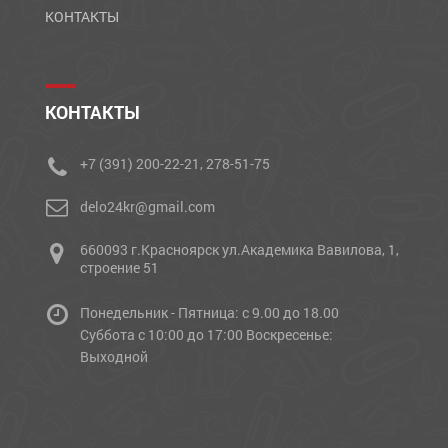
КОНТАКТЫ
КОНТАКТЫ
+7 (391) 200-22-21, 278-51-75
delo24kr@gmail.com
660093 г.Красноярск ул.Академика Вавилова, 1,
строение 51
Понедельник - Пятница: с 9.00 до 18.00
Cуббота с 10:00 до 17:00 Воскресенье:
Выходной