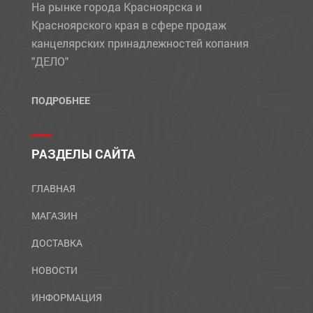
На рынке города Красноярска и
Красноярского края в сфере продаж
канцелярских принадлежностей копания
"ДЕЛО"
ПОДРОБНЕЕ
РАЗДЕЛЫ САЙТА
ГЛАВНАЯ
МАГАЗИН
ДОСТАВКА
НОВОСТИ
ИНФОРМАЦИЯ