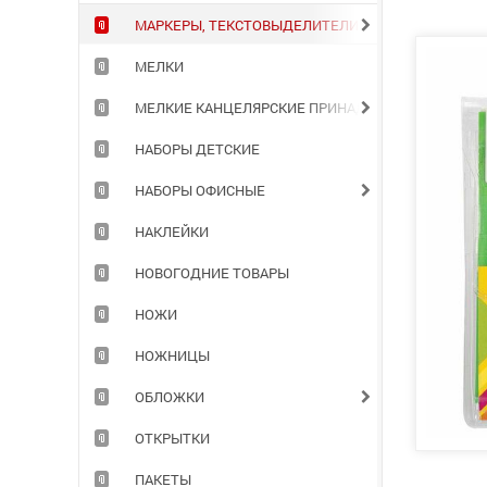
МАРКЕРЫ, ТЕКСТОВЫДЕЛИТЕЛИ
МЕЛКИ
МЕЛКИЕ КАНЦЕЛЯРСКИЕ ПРИНАДЛЕЖНОСТИ
НАБОРЫ ДЕТСКИЕ
НАБОРЫ ОФИСНЫЕ
НАКЛЕЙКИ
НОВОГОДНИЕ ТОВАРЫ
НОЖИ
НОЖНИЦЫ
ОБЛОЖКИ
ОТКРЫТКИ
ПАКЕТЫ