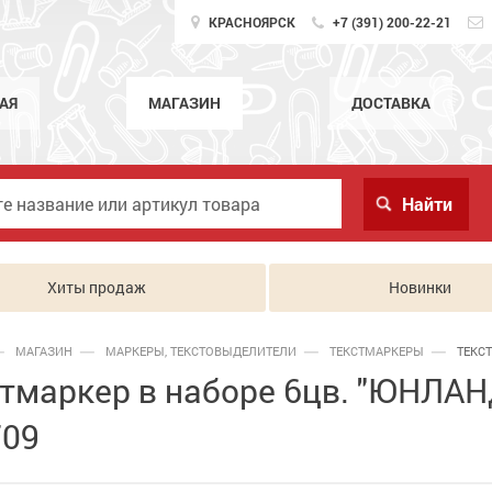
КРАСНОЯРСК
+7 (391) 200-22-21
АЯ
МАГАЗИН
ДОСТАВКА
Хиты продаж
Новинки
МАГАЗИН
МАРКЕРЫ, ТЕКСТОВЫДЕЛИТЕЛИ
ТЕКСТМАРКЕРЫ
ТЕКСТ
тмаркер в наборе 6цв. "ЮНЛАН
709