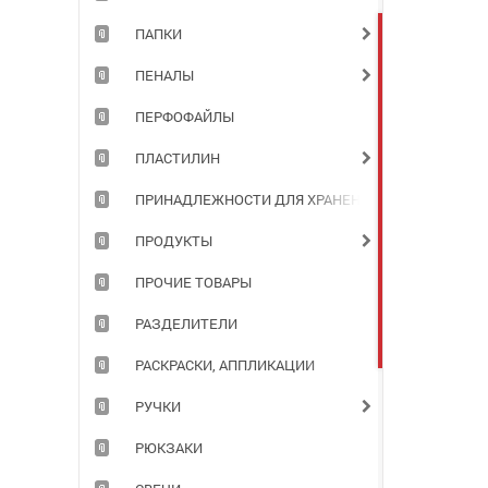
ПАПКИ
ПЕНАЛЫ
ПЕРФОФАЙЛЫ
ПЛАСТИЛИН
ПРИНАДЛЕЖНОСТИ ДЛЯ ХРАНЕНИЯ ДОКУМЕНТОВ
ПРОДУКТЫ
ПРОЧИЕ ТОВАРЫ
РАЗДЕЛИТЕЛИ
РАСКРАСКИ, АППЛИКАЦИИ
РУЧКИ
РЮКЗАКИ