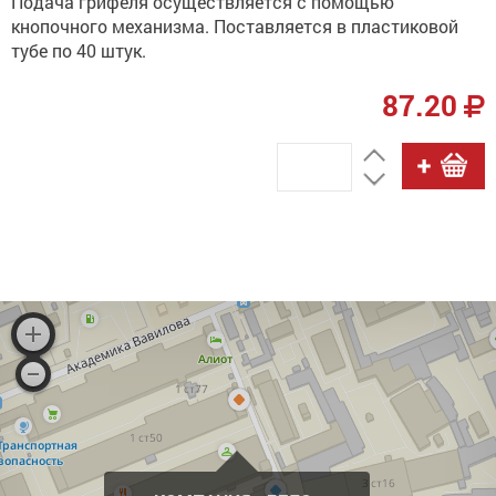
Подача грифеля осуществляется с помощью
кнопочного механизма. Поставляется в пластиковой
тубе по 40 штук.
87.20