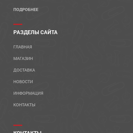
ПОДРОБНЕЕ
РАЗДЕЛЫ САЙТА
ГЛАВНАЯ
МАГАЗИН
ДОСТАВКА
НОВОСТИ
ИНФОРМАЦИЯ
КОНТАКТЫ