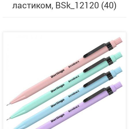
ластиком, BSk_12120 (40)