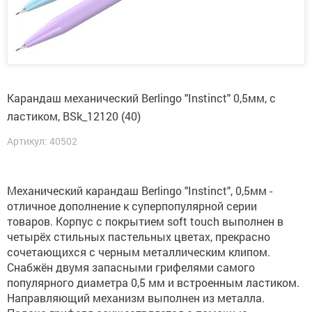
Карандаш механический Berlingo "Instinct" 0,5мм, с
ластиком, BSk_12120 (40)
Артикул: 40502
Механический карандаш Berlingo "Instinct", 0,5мм -
отличное дополнение к суперпопулярной серии
товаров. Корпус с покрытием soft touch выполнен в
четырёх стильных пастельных цветах, прекрасно
сочетающихся с черным металлическим клипом.
Снабжён двумя запасными грифелями самого
популярного диаметра 0,5 мм и встроенным ластиком.
Направляющий механизм выполнен из металла.