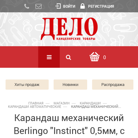
ВОЙТИ
РЕГИСТРАЦИЯ
0
Хиты продаж
Новинки
Распродажа
ГЛАВНАЯ
МАГАЗИН
КАРАНДАШИ
КАРАНДАШИ АВТОМАТИЧЕСКИЕ
КАРАНДАШ МЕХАНИЧЕСКИЙ...
Карандаш механический
Berlingo "Instinct" 0,5мм, с