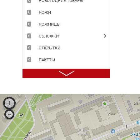
НОВОГОДНИЕ ТОВАРЫ
НОЖИ
НОЖНИЦЫ
ОБЛОЖКИ
ОТКРЫТКИ
ПАКЕТЫ
ПАПКИ
ПЕНАЛЫ
ПЕРФОФАЙЛЫ
ПЛАСТИЛИН
ПРИНАДЛЕЖНОСТИ ДЛЯ ХРАНЕНИЯ ДОКУМЕНТОВ
ПРОДУКТЫ