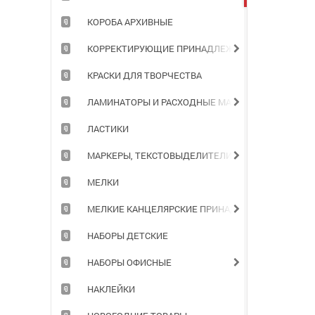
КОРОБА АРХИВНЫЕ
КОРРЕКТИРУЮЩИЕ ПРИНАДЛЕЖНОСТИ
КРАСКИ ДЛЯ ТВОРЧЕСТВА
ЛАМИНАТОРЫ И РАСХОДНЫЕ МАТЕРИАЛЫ
ЛАСТИКИ
МАРКЕРЫ, ТЕКСТОВЫДЕЛИТЕЛИ
МЕЛКИ
МЕЛКИЕ КАНЦЕЛЯРСКИЕ ПРИНАДЛЕЖНОСТИ
НАБОРЫ ДЕТСКИЕ
НАБОРЫ ОФИСНЫЕ
НАКЛЕЙКИ