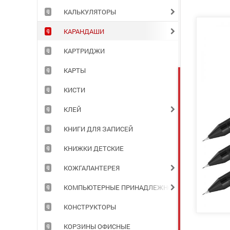
КАЛЬКУЛЯТОРЫ
КАРАНДАШИ
КАРТРИДЖИ
КАРТЫ
КИСТИ
КЛЕЙ
КНИГИ ДЛЯ ЗАПИСЕЙ
КНИЖКИ ДЕТСКИЕ
КОЖГАЛАНТЕРЕЯ
КОМПЬЮТЕРНЫЕ ПРИНАДЛЕЖНОСТИ
КОНСТРУКТОРЫ
КОРЗИНЫ ОФИСНЫЕ