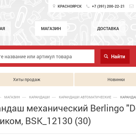
КРАСНОЯРСК
+7 (391) 200-22-21
АЯ
МАГАЗИН
ДОСТАВКА
Хиты продаж
Новинки
МАГАЗИН
КАРАНДАШИ
КАРАНДАШИ АВТОМАТИЧЕСКИЕ
КАРАНДА
ндаш механический Berlingo "Do
иком, BSK_12130 (30)