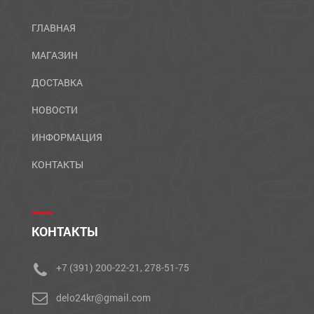
ГЛАВНАЯ
МАГАЗИН
ДОСТАВКА
НОВОСТИ
ИНФОРМАЦИЯ
КОНТАКТЫ
КОНТАКТЫ
+7 (391) 200-22-21, 278-51-75
delo24kr@gmail.com