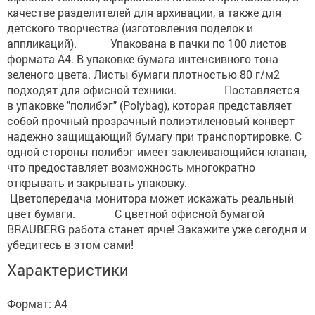
качестве разделителей для архивации, а также для
детского творчества (изготовления поделок и
аппликаций). Упакована в пачки по 100 листов
формата А4. В упаковке бумага интенсивного тона
зеленого цвета. Листы бумаги плотностью 80 г/м2
подходят для офисной техники. Поставляется
в упаковке "полибэг" (Polybag), которая представляет
собой прочный прозрачный полиэтиленовый конверт
надежно защищающий бумагу при транспортировке. С
одной стороны полибэг имеет заклеивающийся клапан,
что предоставляет возможность многократно
открывать и закрывать упаковку.
Цветопередача монитора может искажать реальный
цвет бумаги. С цветной офисной бумагой
BRAUBERG работа станет ярче! Закажите уже сегодня и
убедитесь в этом сами!
Характеристики
Формат: А4