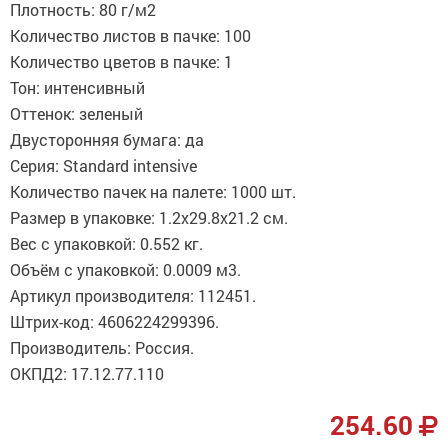
Плотность: 80 г/м2
Количество листов в пачке: 100
Количество цветов в пачке: 1
Тон: интенсивный
Оттенок: зеленый
Двусторонняя бумага: да
Серия: Standard intensive
Количество пачек на палете: 1000 шт.
Размер в упаковке: 1.2x29.8x21.2 см.
Вес с упаковкой: 0.552 кг.
Объём с упаковкой: 0.0009 м3.
Артикул производителя: 112451.
Штрих-код: 4606224299396.
Производитель: Россия.
ОКПД2: 17.12.77.110
254.60