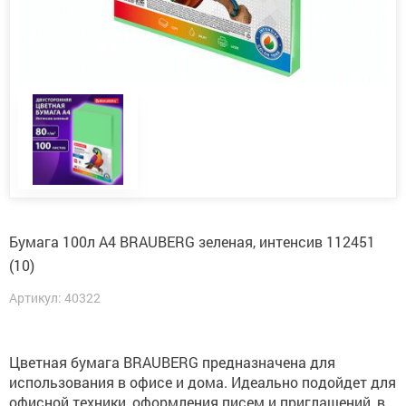
Бумага 100л А4 BRAUBERG зеленая, интенсив 112451
(10)
Артикул: 40322
Цветная бумага BRAUBERG предназначена для
использования в офисе и дома. Идеально подойдет для
офисной техники, оформления писем и приглашений, в