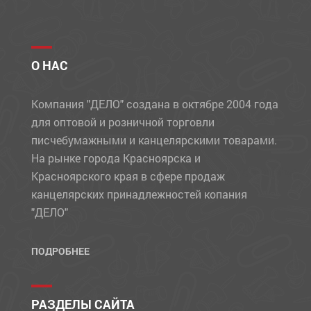
О НАС
Компания "ДЕЛО" создана в октябре 2004 года
для оптовой и розничной торговли
писчебумажными и канцелярскими товарами.
На рынке города Красноярска и
Красноярского края в сфере продаж
канцелярских принадлежностей копания
"ДЕЛО"
ПОДРОБНЕЕ
РАЗДЕЛЫ САЙТА