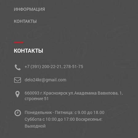
ИНФОРМАЦИЯ
КОНТАКТЫ
КОНТАКТЫ
+7 (391) 200-22-21, 278-51-75
delo24kr@gmail.com
660093 г.Красноярск ул.Академика Вавилова, 1,
строение 51
Понедельник - Пятница: с 9.00 до 18.00
Cуббота с 10:00 до 17:00 Воскресенье:
Выходной