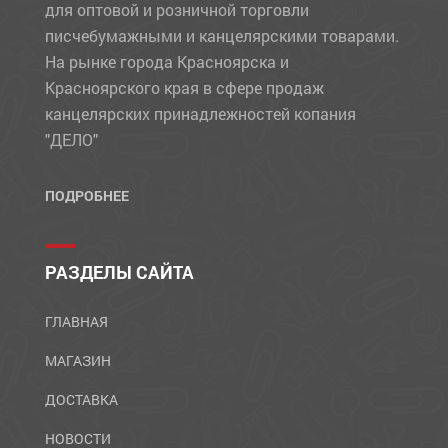
для оптовой и розничной торговли
писчебумажными и канцелярскими товарами.
На рынке города Красноярска и
Красноярского края в сфере продаж
канцелярских принадлежностей копания
"ДЕЛО"
ПОДРОБНЕЕ
РАЗДЕЛЫ САЙТА
ГЛАВНАЯ
МАГАЗИН
ДОСТАВКА
НОВОСТИ