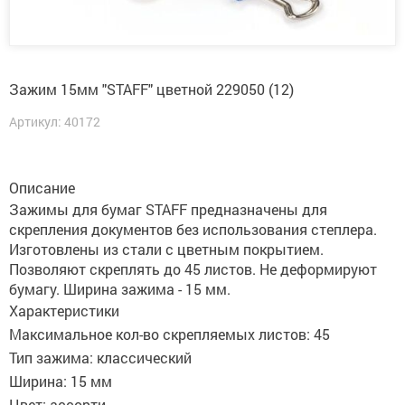
Зажим 15мм "STAFF" цветной 229050 (12)
Артикул: 40172
Описание
Зажимы для бумаг STAFF предназначены для
скрепления документов без использования степлера.
Изготовлены из стали с цветным покрытием.
Позволяют скреплять до 45 листов. Не деформируют
бумагу. Ширина зажима - 15 мм.
Характеристики
Максимальное кол-во скрепляемых листов: 45
Тип зажима: классический
Ширина: 15 мм
Цвет: ассорти