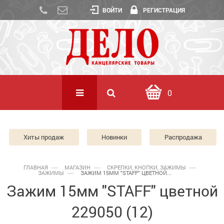
ВОЙТИ
РЕГИСТРАЦИЯ
0
Хиты продаж
Новинки
Распродажа
ГЛАВНАЯ
МАГАЗИН
СКРЕПКИ, КНОПКИ, ЗАЖИМЫ
ЗАЖИМЫ
ЗАЖИМ 15ММ "STAFF" ЦВЕТНОЙ...
Зажим 15мм "STAFF" цветной
229050 (12)