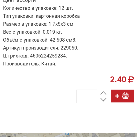
Количество в упаковке: 12 шт.
Тип упаковки: картонная коробка
Размер в упаковке: 1.7x5x3 см.
Вес с упаковкой: 0.019 кг.
Объём с упаковкой: 42.508 см3.
Артикул производителя: 229050.
Штрих-код: 4606224259284.
Производитель: Китай.
2.40