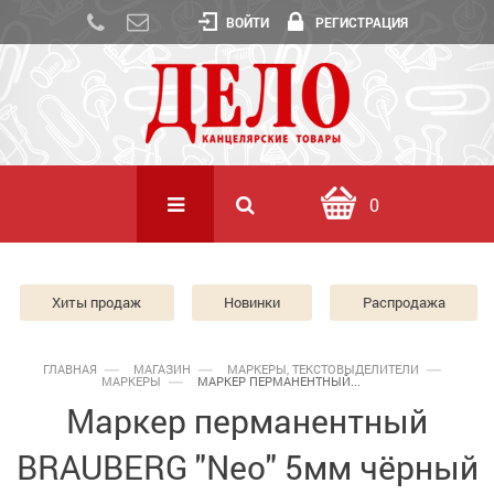
ВОЙТИ
РЕГИСТРАЦИЯ
0
Хиты продаж
Новинки
Распродажа
ГЛАВНАЯ
МАГАЗИН
МАРКЕРЫ, ТЕКСТОВЫДЕЛИТЕЛИ
МАРКЕРЫ
МАРКЕР ПЕРМАНЕНТНЫЙ...
Маркер перманентный
BRAUBERG "Neo" 5мм чёрный