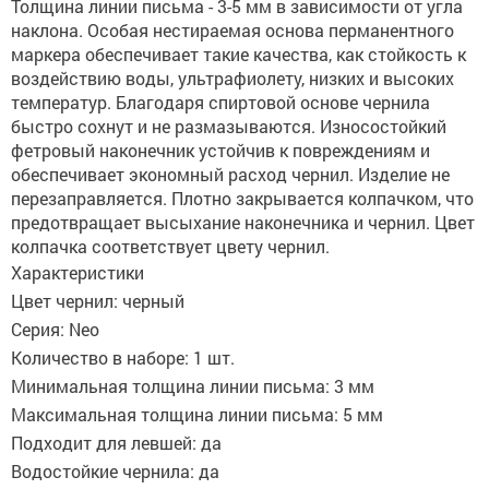
Толщина линии письма - 3-5 мм в зависимости от угла
наклона. Особая нестираемая основа перманентного
маркера обеспечивает такие качества, как стойкость к
воздействию воды, ультрафиолету, низких и высоких
температур. Благодаря спиртовой основе чернила
быстро сохнут и не размазываются. Износостойкий
фетровый наконечник устойчив к повреждениям и
обеспечивает экономный расход чернил. Изделие не
перезаправляется. Плотно закрывается колпачком, что
предотвращает высыхание наконечника и чернил. Цвет
колпачка соответствует цвету чернил.
Характеристики
Цвет чернил: черный
Серия: Neo
Количество в наборе: 1 шт.
Минимальная толщина линии письма: 3 мм
Максимальная толщина линии письма: 5 мм
Подходит для левшей: да
Водостойкие чернила: да