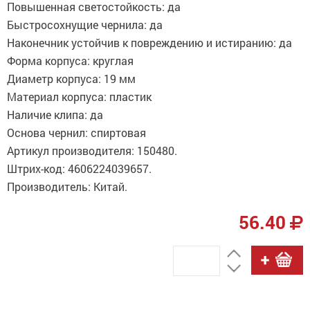
Повышенная светостойкость: да
Быстросохнущие чернила: да
Наконечник устойчив к повреждению и истиранию: да
Форма корпуса: круглая
Диаметр корпуса: 19 мм
Материал корпуса: пластик
Наличие клипа: да
Основа чернил: спиртовая
Артикул производителя: 150480.
Штрих-код: 4606224039657.
Производитель: Китай.
56.40