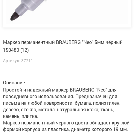
Маркер перманентный BRAUBERG "Neo" 5мм чёрный
150480 (12)
Артикул: 37211
Описание
Простой и надежный маркер BRAUBERG "Neo" для
повседневного использования. Предназначен для
письма на любой поверхности: бумага, полиэтилен,
дерево, стекло, металл, натуральная кожа, ткань,
камень, плитка.
Маркер перманентный черного цвета обладает круглой
формой корпуса из пластика, диаметр которого 19 мм.