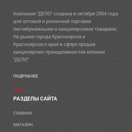
Компания "ДЕЛО" создана в октябре 2004 года
для оптовой и розничной торговли
писчебумажными и канцелярскими товарами.
На рынке города Красноярска и
Красноярского края в сфере продаж
канцелярских принадлежностей копания
"ДЕЛО"
ПОДРОБНЕЕ
РАЗДЕЛЫ САЙТА
ГЛАВНАЯ
МАГАЗИН