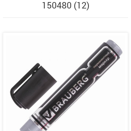
150480 (12)