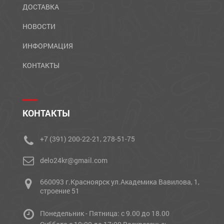
ДОСТАВКА
НОВОСТИ
ИНФОРМАЦИЯ
КОНТАКТЫ
КОНТАКТЫ
+7 (391) 200-22-21, 278-51-75
delo24kr@gmail.com
660093 г.Красноярск ул.Академика Вавилова, 1,
строение 51
Понедельник - Пятница: с 9.00 до 18.00