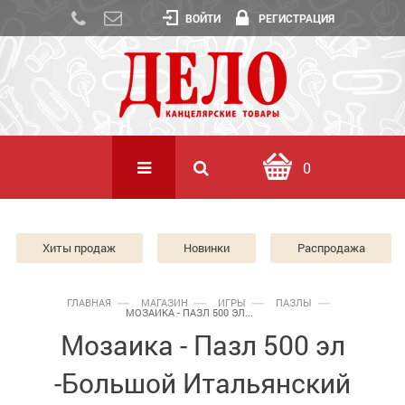
ВОЙТИ
РЕГИСТРАЦИЯ
0
Хиты продаж
Новинки
Распродажа
ГЛАВНАЯ
МАГАЗИН
ИГРЫ
ПАЗЛЫ
МОЗАИКА - ПАЗЛ 500 ЭЛ...
Мозаика - Пазл 500 эл
-Большой Итальянский