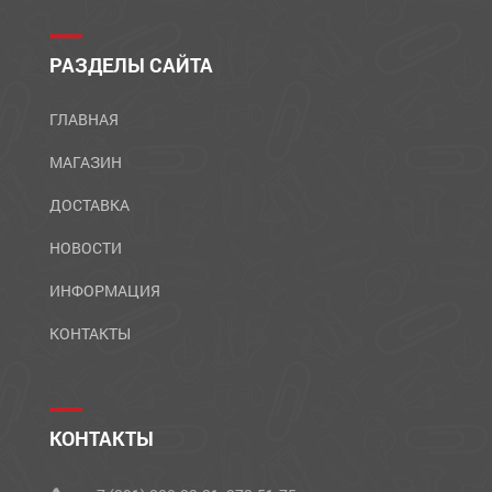
РАЗДЕЛЫ САЙТА
ГЛАВНАЯ
МАГАЗИН
ДОСТАВКА
НОВОСТИ
ИНФОРМАЦИЯ
КОНТАКТЫ
КОНТАКТЫ