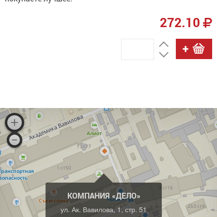
272.10
КОМПАНИЯ «ДЕЛО»
ул. Ак. Вавилова, 1, стр. 51