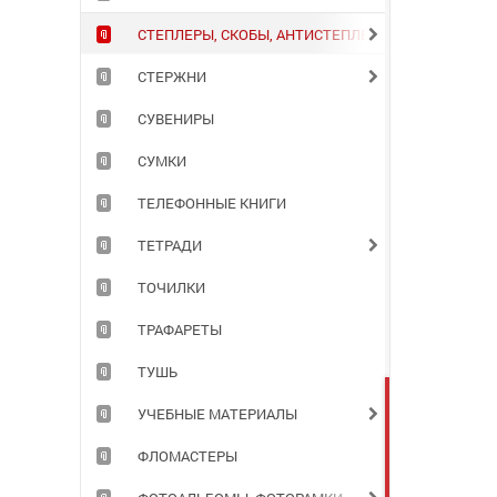
СТЕПЛЕРЫ, СКОБЫ, АНТИСТЕПЛЕРЫ
СТЕРЖНИ
СУВЕНИРЫ
СУМКИ
ТЕЛЕФОННЫЕ КНИГИ
ТЕТРАДИ
ТОЧИЛКИ
ТРАФАРЕТЫ
ТУШЬ
УЧЕБНЫЕ МАТЕРИАЛЫ
ФЛОМАСТЕРЫ