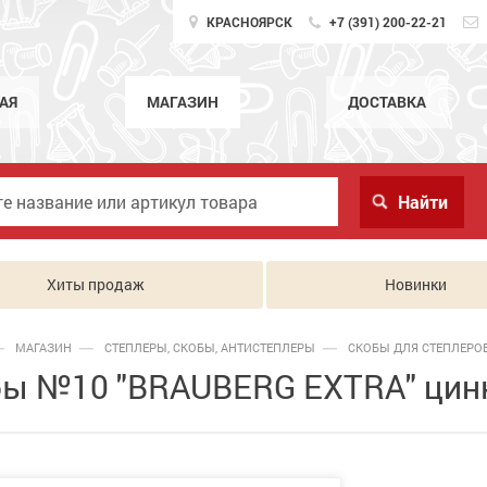
КРАСНОЯРСК
+7 (391) 200-22-21
АЯ
МАГАЗИН
ДОСТАВКА
Хиты продаж
Новинки
МАГАЗИН
СТЕПЛЕРЫ, СКОБЫ, АНТИСТЕПЛЕРЫ
СКОБЫ ДЛЯ СТЕПЛЕРО
ы №10 "BRAUBERG EXTRA" цинк.