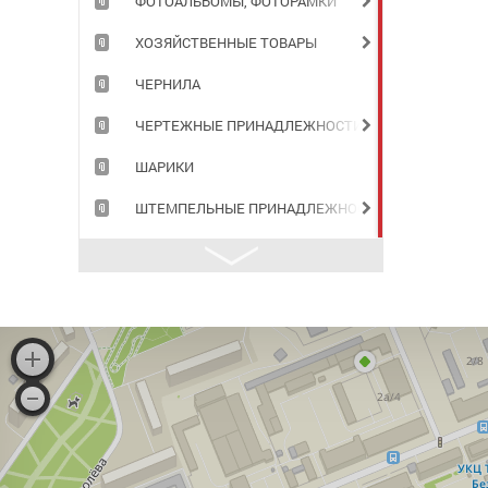
ФОТОАЛЬБОМЫ, ФОТОРАМКИ
ХОЗЯЙСТВЕННЫЕ ТОВАРЫ
ЧЕРНИЛА
ЧЕРТЕЖНЫЕ ПРИНАДЛЕЖНОСТИ
ШАРИКИ
ШТЕМПЕЛЬНЫЕ ПРИНАДЛЕЖНОСТИ