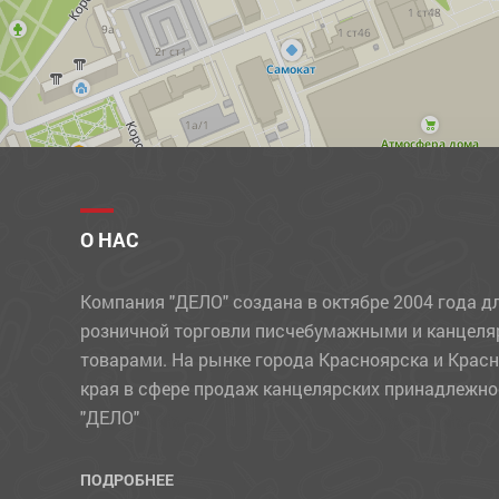
О НАС
Компания "ДЕЛО" создана в октябре 2004 года д
розничной торговли писчебумажными и канцел
товарами. На рынке города Красноярска и Крас
края в сфере продаж канцелярских принадлежно
"ДЕЛО"
ПОДРОБНЕЕ