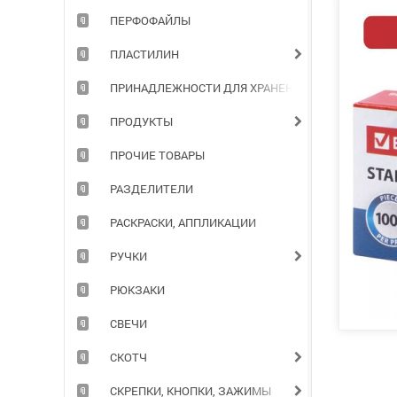
ПЕРФОФАЙЛЫ
ПЛАСТИЛИН
ПРИНАДЛЕЖНОСТИ ДЛЯ ХРАНЕНИЯ ДОКУМЕНТОВ
ПРОДУКТЫ
ПРОЧИЕ ТОВАРЫ
РАЗДЕЛИТЕЛИ
РАСКРАСКИ, АППЛИКАЦИИ
РУЧКИ
РЮКЗАКИ
СВЕЧИ
СКОТЧ
СКРЕПКИ, КНОПКИ, ЗАЖИМЫ