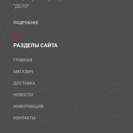
"ДЕЛО"
ПОДРОБНЕЕ
РАЗДЕЛЫ САЙТА
ГЛАВНАЯ
МАГАЗИН
ДОСТАВКА
НОВОСТИ
ИНФОРМАЦИЯ
КОНТАКТЫ