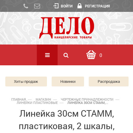
ВОЙТИ
РЕГИСТРАЦИЯ
0
Хиты продаж
Новинки
Распродажа
ГЛАВНАЯ
МАГАЗИН
ЧЕРТЕЖНЫЕ ПРИНАДЛЕЖНОСТИ
ЛИНЕЙКИ ПЛАСТИКОВЫЕ
ЛИНЕЙКА 30СМ СТАММ,...
Линейка 30см СТАММ,
пластиковая, 2 шкалы,