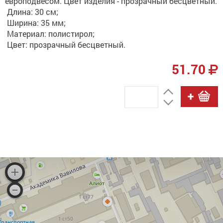
европодвесом. Цвет изделия - прозрачный бесцветный.
Длина: 30 см;
Ширина: 35 мм;
Материал: полистирол;
Цвет: прозрачный бесцветный.
51.70