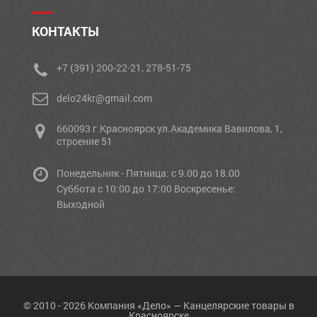
КОНТАКТЫ
+7 (391) 200-22-21, 278-51-75
delo24kr@gmail.com
660093 г.Красноярск ул.Академика Вавилова, 1,
строение 51
Понедельник - Пятница: с 9.00 до 18.00
Cуббота с 10:00 до 17:00 Воскресенье:
Выходной
© 2010 - 2026 Компания «Дело» — Канцелярские товары в
Красноярске