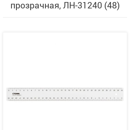
прозрачная, ЛН-31240 (48)