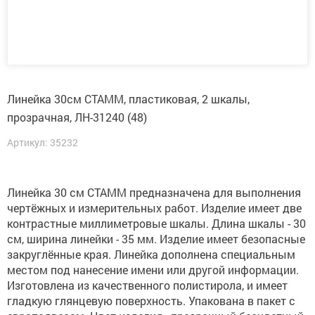
Линейка 30см СТАММ, пластиковая, 2 шкалы,
прозрачная, ЛН-31240 (48)
Артикул: 35232
Линейка 30 см СТАММ предназначена для выполнения
чертёжных и измерительных работ. Изделие имеет две
контрастные миллиметровые шкалы. Длина шкалы - 30
см, ширина линейки - 35 мм. Изделие имеет безопасные
закруглённые края. Линейка дополнена специальным
местом под нанесение имени или другой информации.
Изготовлена из качественного полистирола, и имеет
гладкую глянцевую поверхность. Упакована в пакет с