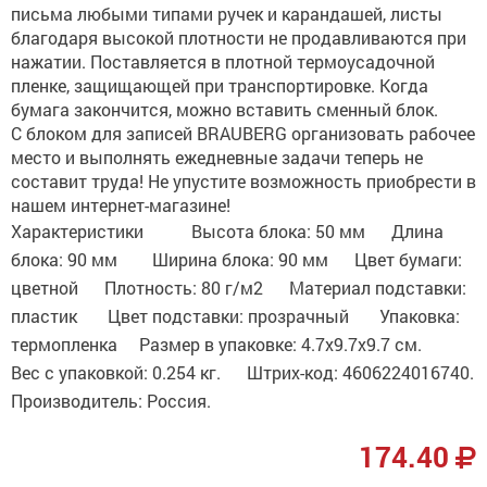
письма любыми типами ручек и карандашей, листы
благодаря высокой плотности не продавливаются при
нажатии. Поставляется в плотной термоусадочной
пленке, защищающей при транспортировке. Когда
бумага закончится, можно вставить сменный блок.
С блоком для записей BRAUBERG организовать рабочее
место и выполнять ежедневные задачи теперь не
составит труда! Не упустите возможность приобрести в
нашем интернет-магазине!
Характеристики Высота блока: 50 мм Длина
блока: 90 мм Ширина блока: 90 мм Цвет бумаги:
цветной Плотность: 80 г/м2 Материал подставки:
пластик Цвет подставки: прозрачный Упаковка:
термопленка Размер в упаковке: 4.7x9.7x9.7 см.
Вес с упаковкой: 0.254 кг. Штрих-код: 4606224016740.
Производитель: Россия.
174.40