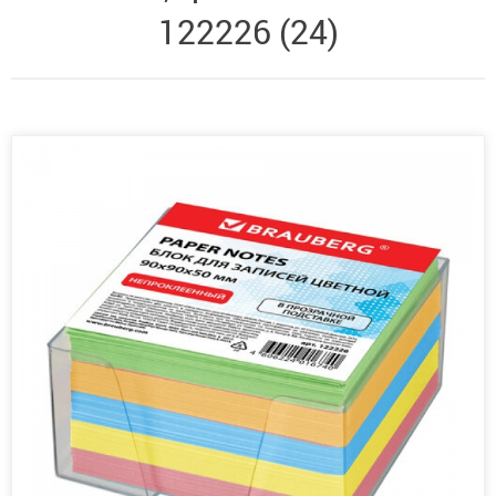
122226 (24)