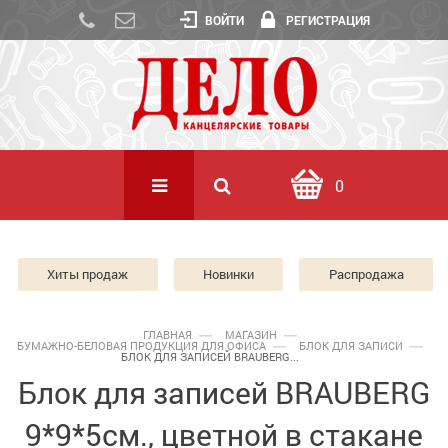
ВОЙТИ
РЕГИСТРАЦИЯ
0
Хиты продаж
Новинки
Распродажа
ГЛАВНАЯ
МАГАЗИН
БУМАЖНО-БЕЛОВАЯ ПРОДУКЦИЯ ДЛЯ ОФИСА
БЛОК ДЛЯ ЗАПИСИ
БЛОК ДЛЯ ЗАПИСЕЙ BRAUBERG...
Блок для записей BRAUBERG
9*9*5см., цветной в стакане