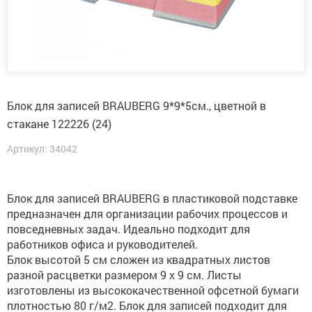
Блок для записей BRAUBERG 9*9*5см., цветной в
стакане 122226 (24)
Артикул: 34042
Блок для записей BRAUBERG в пластиковой подставке
предназначен для организации рабочих процессов и
повседневных задач. Идеально подходит для
работников офиса и руководителей.
Блок высотой 5 см сложен из квадратных листов
разной расцветки размером 9 х 9 см. Листы
изготовлены из высококачественной офсетной бумаги
плотностью 80 г/м2. Блок для записей подходит для