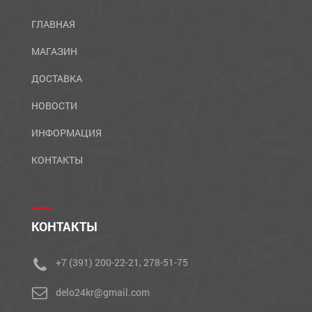
ГЛАВНАЯ
МАГАЗИН
ДОСТАВКА
НОВОСТИ
ИНФОРМАЦИЯ
КОНТАКТЫ
КОНТАКТЫ
+7 (391) 200-22-21, 278-51-75
delo24kr@gmail.com