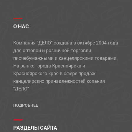
О НАС
Компания "ДЕЛО" создана в октябре 2004 года
для оптовой и розничной торговли
писчебумажными и канцелярскими товарами.
На рынке города Красноярска и
Красноярского края в сфере продаж
канцелярских принадлежностей копания
"ДЕЛО"
ПОДРОБНЕЕ
РАЗДЕЛЫ САЙТА