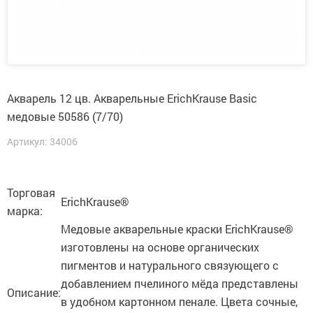
Акварель 12 цв. Акварельные ErichKrause Basic
медовые 50586 (7/70)
Артикул: 34006
Торговая
ErichKrause®
марка:
Медовые акварельные краски ErichKrause®
изготовлены на основе органических
пигментов и натурального связующего с
добавлением пчелиного мёда представлены
Описание:
в удобном картонном пенале. Цвета сочные,