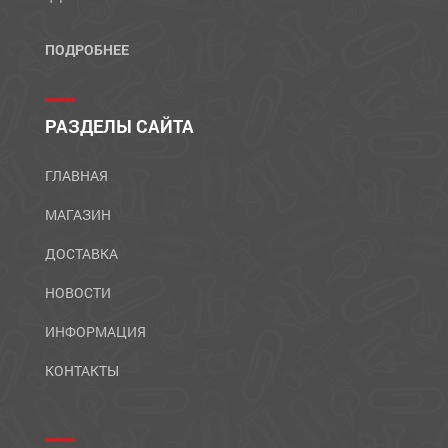
ПОДРОБНЕЕ
РАЗДЕЛЫ САЙТА
ГЛАВНАЯ
МАГАЗИН
ДОСТАВКА
НОВОСТИ
ИНФОРМАЦИЯ
КОНТАКТЫ