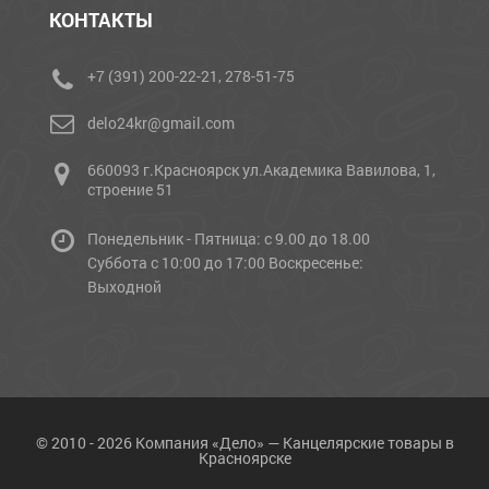
КОНТАКТЫ
+7 (391) 200-22-21, 278-51-75
delo24kr@gmail.com
660093 г.Красноярск ул.Академика Вавилова, 1,
строение 51
Понедельник - Пятница: с 9.00 до 18.00
Cуббота с 10:00 до 17:00 Воскресенье:
Выходной
© 2010 - 2026 Компания «Дело» — Канцелярские товары в
Красноярске