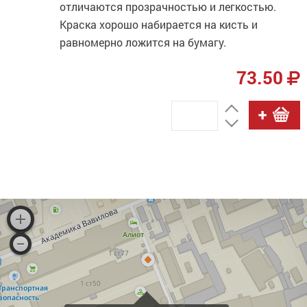
отличаются прозрачностью и легкостью.
Краска хорошо набирается на кисть и
равномерно ложится на бумагу.
73.50