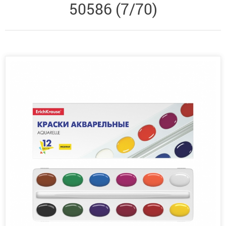
50586 (7/70)