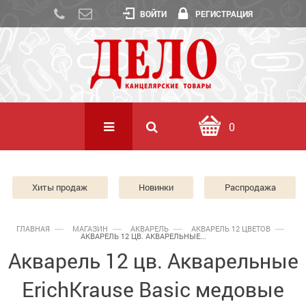
ВОЙТИ
РЕГИСТРАЦИЯ
0
Хиты продаж
Новинки
Распродажа
ГЛАВНАЯ
МАГАЗИН
АКВАРЕЛЬ
АКВАРЕЛЬ 12 ЦВЕТОВ
АКВАРЕЛЬ 12 ЦВ. АКВАРЕЛЬНЫЕ...
Акварель 12 цв. Акварельные
ErichKrause Basic медовые