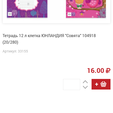
Тетрадь 12 л клетка ЮНЛАНДИЯ "Совята" 104918
(20/280)
Артикул: 33155
16.00