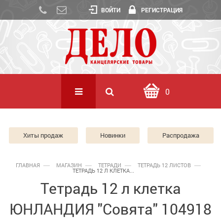
ВОЙТИ
РЕГИСТРАЦИЯ
0
Хиты продаж
Новинки
Распродажа
ГЛАВНАЯ
МАГАЗИН
ТЕТРАДИ
ТЕТРАДЬ 12 ЛИСТОВ
ТЕТРАДЬ 12 Л КЛЕТКА...
Тетрадь 12 л клетка
ЮНЛАНДИЯ "Совята" 104918