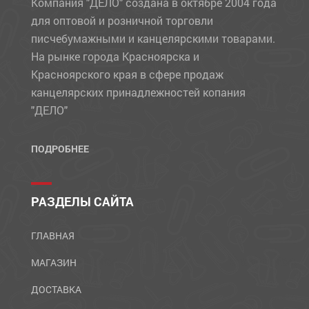
Компания "ДЕЛО" создана в октябре 2004 года
для оптовой и розничной торговли
писчебумажными и канцелярскими товарами.
На рынке города Красноярска и
Красноярского края в сфере продаж
канцелярских принадлежностей копания
"ДЕЛО"
ПОДРОБНЕЕ
РАЗДЕЛЫ САЙТА
ГЛАВНАЯ
МАГАЗИН
ДОСТАВКА