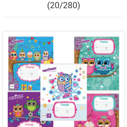
(20/280)