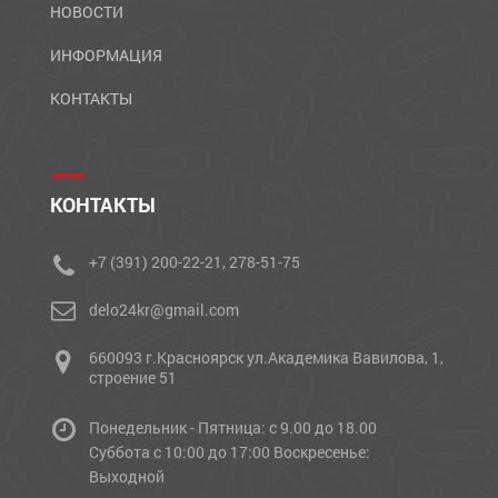
НОВОСТИ
ИНФОРМАЦИЯ
КОНТАКТЫ
КОНТАКТЫ
+7 (391) 200-22-21, 278-51-75
delo24kr@gmail.com
660093 г.Красноярск ул.Академика Вавилова, 1,
строение 51
Понедельник - Пятница: с 9.00 до 18.00
Cуббота с 10:00 до 17:00 Воскресенье:
Выходной