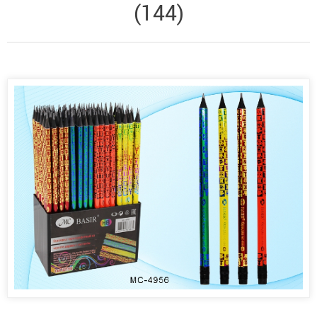
(144)