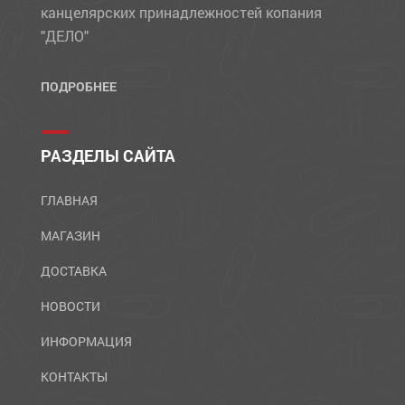
канцелярских принадлежностей копания
"ДЕЛО"
ПОДРОБНЕЕ
РАЗДЕЛЫ САЙТА
ГЛАВНАЯ
МАГАЗИН
ДОСТАВКА
НОВОСТИ
ИНФОРМАЦИЯ
КОНТАКТЫ