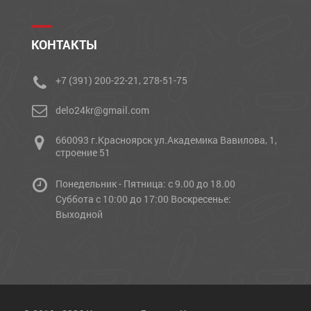
КОНТАКТЫ
+7 (391) 200-22-21, 278-51-75
delo24kr@gmail.com
660093 г.Красноярск ул.Академика Вавилова, 1,
строение 51
Понедельник - Пятница: с 9.00 до 18.00
Cуббота с 10:00 до 17:00 Воскресенье:
Выходной