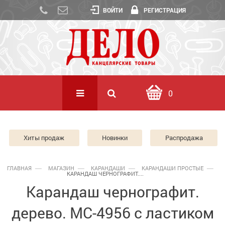
ВОЙТИ
РЕГИСТРАЦИЯ
0
Хиты продаж
Новинки
Распродажа
ГЛАВНАЯ
МАГАЗИН
КАРАНДАШИ
КАРАНДАШИ ПРОСТЫЕ
КАРАНДАШ ЧЕРНОГРАФИТ....
Карандаш чернографит.
дерево. МС-4956 с ластиком