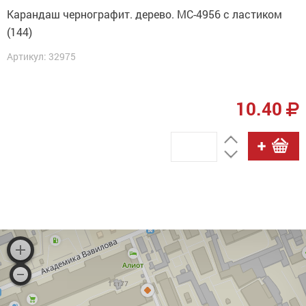
Карандаш чернографит. дерево. МС-4956 с ластиком
(144)
Артикул: 32975
10.40