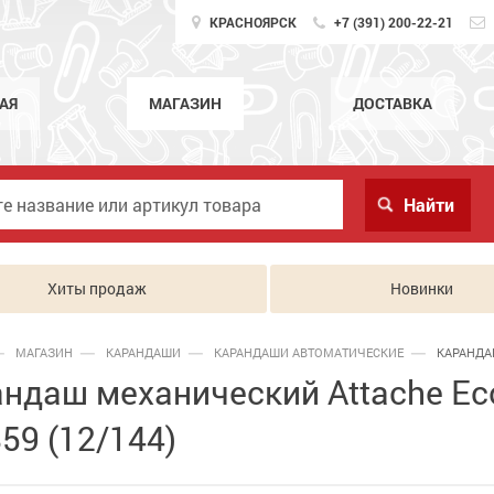
КРАСНОЯРСК
+7 (391) 200-22-21
АЯ
МАГАЗИН
ДОСТАВКА
Хиты продаж
Новинки
МАГАЗИН
КАРАНДАШИ
КАРАНДАШИ АВТОМАТИЧЕСКИЕ
КАРАНДА
ндаш механический Attache Eco
59 (12/144)