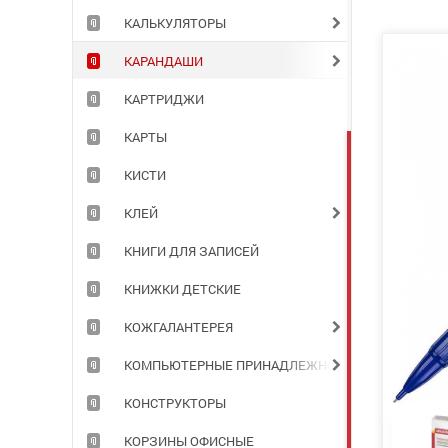
КАЛЬКУЛЯТОРЫ
КАРАНДАШИ
КАРТРИДЖИ
КАРТЫ
КИСТИ
КЛЕЙ
КНИГИ ДЛЯ ЗАПИСЕЙ
КНИЖКИ ДЕТСКИЕ
КОЖГАЛАНТЕРЕЯ
КОМПЬЮТЕРНЫЕ ПРИНАДЛЕЖНОСТИ
КОНСТРУКТОРЫ
КОРЗИНЫ ОФИСНЫЕ