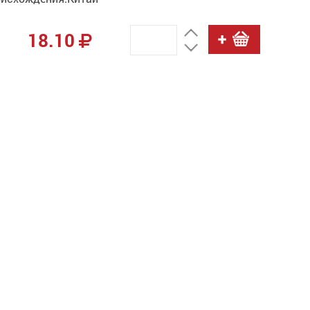
18.10