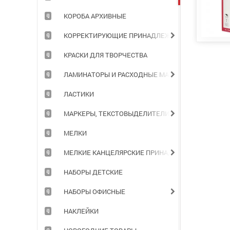
КОРОБА АРХИВНЫЕ
КОРРЕКТИРУЮЩИЕ ПРИНАДЛЕЖНОСТИ
КРАСКИ ДЛЯ ТВОРЧЕСТВА
ЛАМИНАТОРЫ И РАСХОДНЫЕ МАТЕРИАЛЫ
ЛАСТИКИ
МАРКЕРЫ, ТЕКСТОВЫДЕЛИТЕЛИ
МЕЛКИ
МЕЛКИЕ КАНЦЕЛЯРСКИЕ ПРИНАДЛЕЖНОСТИ
НАБОРЫ ДЕТСКИЕ
НАБОРЫ ОФИСНЫЕ
НАКЛЕЙКИ