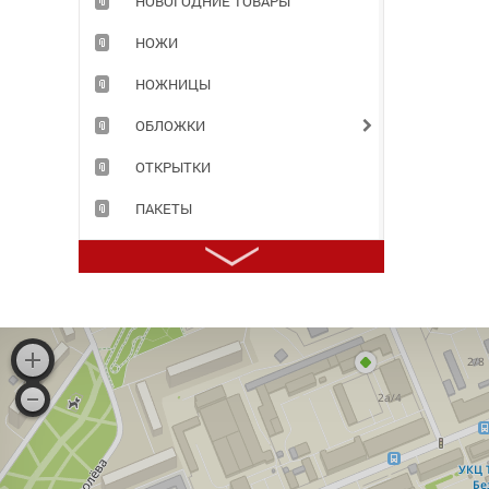
НОВОГОДНИЕ ТОВАРЫ
НОЖИ
НОЖНИЦЫ
ОБЛОЖКИ
ОТКРЫТКИ
ПАКЕТЫ
ПАПКИ
ПЕНАЛЫ
ПЕРФОФАЙЛЫ
ПЛАСТИЛИН
ПРИНАДЛЕЖНОСТИ ДЛЯ ХРАНЕНИЯ ДОКУМЕНТОВ
ПРОДУКТЫ