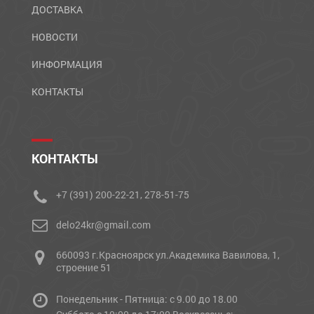
ДОСТАВКА
НОВОСТИ
ИНФОРМАЦИЯ
КОНТАКТЫ
КОНТАКТЫ
+7 (391) 200-22-21, 278-51-75
delo24kr@gmail.com
660093 г.Красноярск ул.Академика Вавилова, 1,
строение 51
Понедельник - Пятница: с 9.00 до 18.00