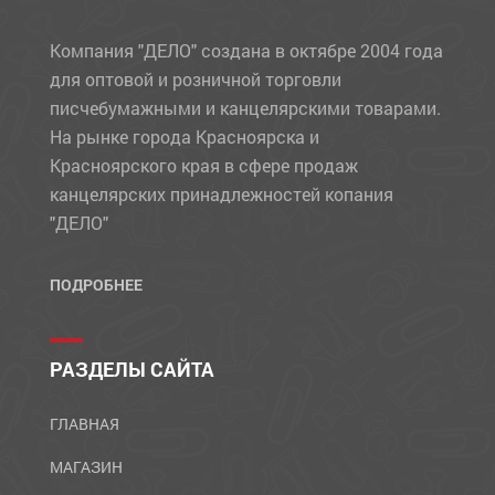
Компания "ДЕЛО" создана в октябре 2004 года
для оптовой и розничной торговли
писчебумажными и канцелярскими товарами.
На рынке города Красноярска и
Красноярского края в сфере продаж
канцелярских принадлежностей копания
"ДЕЛО"
ПОДРОБНЕЕ
РАЗДЕЛЫ САЙТА
ГЛАВНАЯ
МАГАЗИН