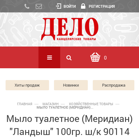
ВОЙТИ
РЕГИСТРАЦИЯ
0
Хиты продаж
Новинки
Распродажа
ГЛАВНАЯ
МАГАЗИН
ХОЗЯЙСТВЕННЫЕ ТОВАРЫ
МЫЛО ТУАЛЕТНОЕ (МЕРИДИАН)...
Мыло туалетное (Меридиан)
"Ландыш" 100гр. ш/к 90114