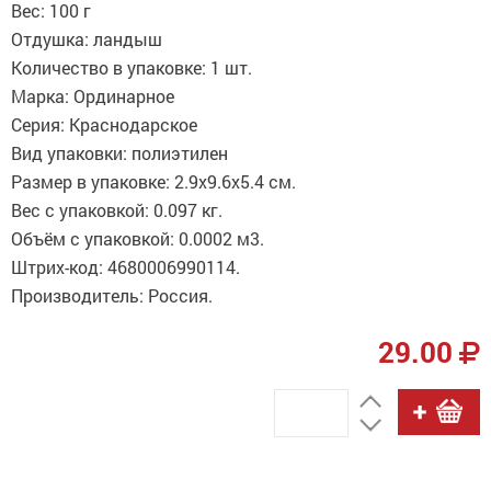
Вес: 100 г
Отдушка: ландыш
Количество в упаковке: 1 шт.
Марка: Ординарное
Серия: Краснодарское
Вид упаковки: полиэтилен
Размер в упаковке: 2.9x9.6x5.4 см.
Вес с упаковкой: 0.097 кг.
Объём с упаковкой: 0.0002 м3.
Штрих-код: 4680006990114.
Производитель: Россия.
29.00