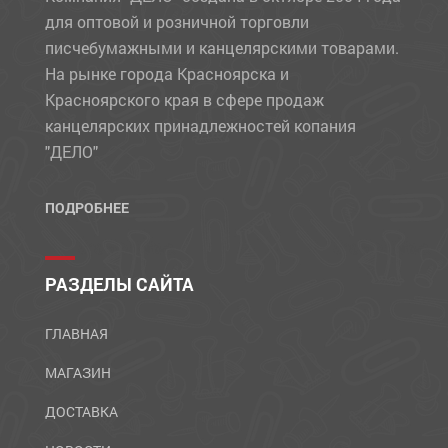
для оптовой и розничной торговли
писчебумажными и канцелярскими товарами.
На рынке города Красноярска и
Красноярского края в сфере продаж
канцелярских принадлежностей копания
"ДЕЛО"
ПОДРОБНЕЕ
РАЗДЕЛЫ САЙТА
ГЛАВНАЯ
МАГАЗИН
ДОСТАВКА