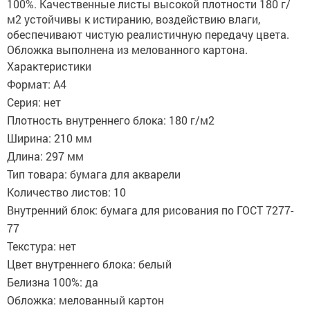
100%. Качественные листы высокой плотности 180 г/
м2 устойчивы к истиранию, воздействию влаги,
обеспечивают чистую реалистичную передачу цвета.
Обложка выполнена из мелованного картона.
Характеристики
Формат: А4
Серия: нет
Плотность внутреннего блока: 180 г/м2
Ширина: 210 мм
Длина: 297 мм
Тип товара: бумага для акварели
Количество листов: 10
Внутренний блок: бумага для рисования по ГОСТ 7277-
77
Текстура: нет
Цвет внутреннего блока: белый
Белизна 100%: да
Обложка: мелованный картон