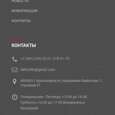
НОВОСТИ
ИНФОРМАЦИЯ
КОНТАКТЫ
КОНТАКТЫ
+7 (391) 200-22-21, 278-51-75
delo24kr@gmail.com
660093 г.Красноярск ул.Академика Вавилова, 1,
строение 51
Понедельник - Пятница: с 9.00 до 18.00
Cуббота с 10:00 до 17:00 Воскресенье:
Выходной