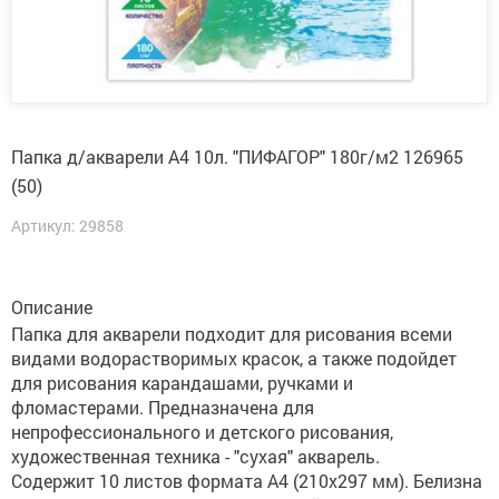
Папка д/акварели А4 10л. "ПИФАГОР" 180г/м2 126965
(50)
Артикул: 29858
Описание
Папка для акварели подходит для рисования всеми
видами водорастворимых красок, а также подойдет
для рисования карандашами, ручками и
фломастерами. Предназначена для
непрофессионального и детского рисования,
художественная техника - "сухая" акварель.
Содержит 10 листов формата А4 (210х297 мм). Белизна