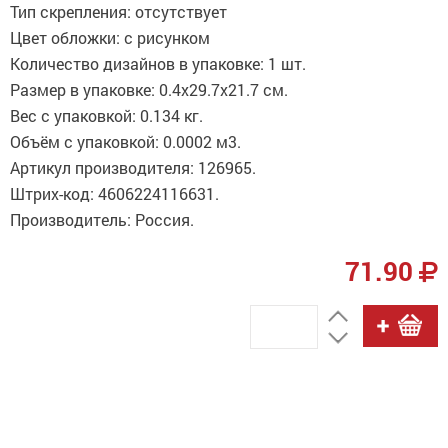
Тип скрепления: отсутствует
Цвет обложки: с рисунком
Количество дизайнов в упаковке: 1 шт.
Размер в упаковке: 0.4x29.7x21.7 см.
Вес с упаковкой: 0.134 кг.
Объём с упаковкой: 0.0002 м3.
Артикул производителя: 126965.
Штрих-код: 4606224116631.
Производитель: Россия.
71.90