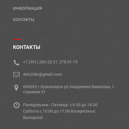
ИНФОРМАЦИЯ
КОНТАКТЫ
КОНТАКТЫ
+7 (391) 200-22-21, 278-51-75
delo24kr@gmail.com
660093 г.Красноярск ул.Академика Вавилова, 1,
строение 51
Понедельник - Пятница: с 9.00 до 18.00
Cуббота с 10:00 до 17:00 Воскресенье:
Выходной