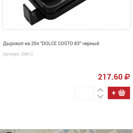
Дырокол на 20л "DOLCE COSTO 83" черный
Артикул: 29812
217.60