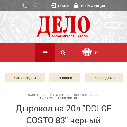
ВОЙТИ
РЕГИСТРАЦИЯ
0
Хиты продаж
Новинки
Распродажа
ГЛАВНАЯ
МАГАЗИН
ДЫРОКОЛЫ
ДЫРОКОЛ НА 20Л "DOLCE...
Дырокол на 20л "DOLCE
COSTO 83" черный