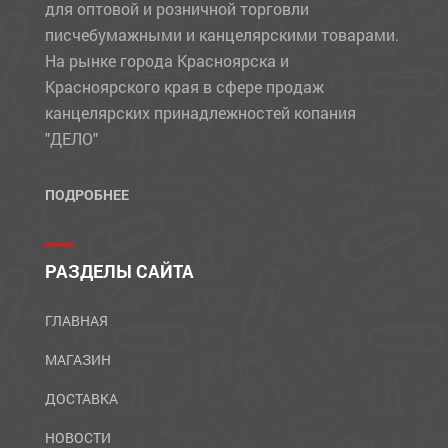
для оптовой и розничной торговли
писчебумажными и канцелярскими товарами.
На рынке города Красноярска и
Красноярского края в сфере продаж
канцелярских принадлежностей копания
"ДЕЛО"
ПОДРОБНЕЕ
РАЗДЕЛЫ САЙТА
ГЛАВНАЯ
МАГАЗИН
ДОСТАВКА
НОВОСТИ