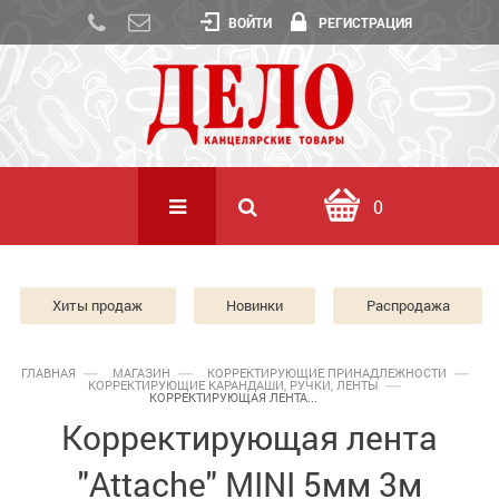
ВОЙТИ
РЕГИСТРАЦИЯ
0
Хиты продаж
Новинки
Распродажа
ГЛАВНАЯ
МАГАЗИН
КОРРЕКТИРУЮЩИЕ ПРИНАДЛЕЖНОСТИ
КОРРЕКТИРУЮЩИЕ КАРАНДАШИ, РУЧКИ, ЛЕНТЫ
КОРРЕКТИРУЮЩАЯ ЛЕНТА...
Корректирующая лента
"Attache" MINI 5мм 3м