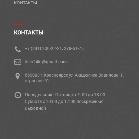
КОНТАКТЫ
КОНТАКТЫ
+7 (391) 200-22-21, 278-51-75
delo24kr@gmail.com
660093 г.Красноярск ул.Академика Вавилова, 1,
строение 51
Понедельник - Пятница: с 9.00 до 18.00
Cуббота с 10:00 до 17:00 Воскресенье:
Выходной