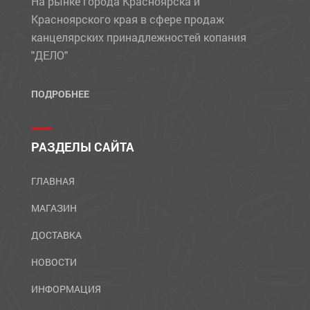
На рынке города Красноярска и
Красноярского края в сфере продаж
канцелярских принадлежностей копания
"ДЕЛО"
ПОДРОБНЕЕ
РАЗДЕЛЫ САЙТА
ГЛАВНАЯ
МАГАЗИН
ДОСТАВКА
НОВОСТИ
ИНФОРМАЦИЯ