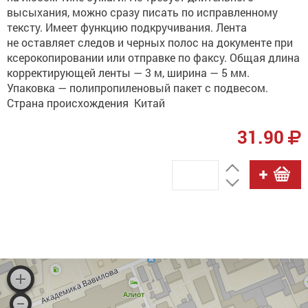
высыхания, можно сразу писать по исправленному
тексту. Имеет функцию подкручивания. Лента
не оставляет следов и черных полос на документе при
ксерокопировании или отправке по факсу. Общая длина
корректирующей ленты — 3 м, ширина — 5 мм.
Упаковка — полипропиленовый пакет с подвесом.
Страна происхождения Китай
31.90