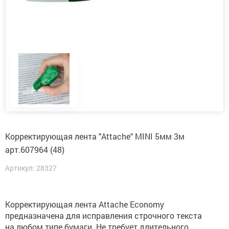
Корректирующая лента "Attache" MINI 5мм 3м
арт.607964 (48)
Артикул: 28327
Корректирующая лента Attache Economy
предназначена для исправления строчного текста
на любом типе бумаги. Не требует длительного