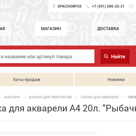
КРАСНОЯРСК
+7 (391) 200-22-21
АЯ
МАГАЗИН
ДОСТАВКА
Хиты продаж
Новинки
МАГАЗИН
БУМАГА ДЛЯ ТВОРЧЕСТВА
ПАПКИ ДЛЯ АКВАРЕЛИ
ПАПК
а для акварели А4 20л. "Рыбачк