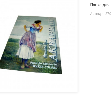
Папка для 
Артикул: 27