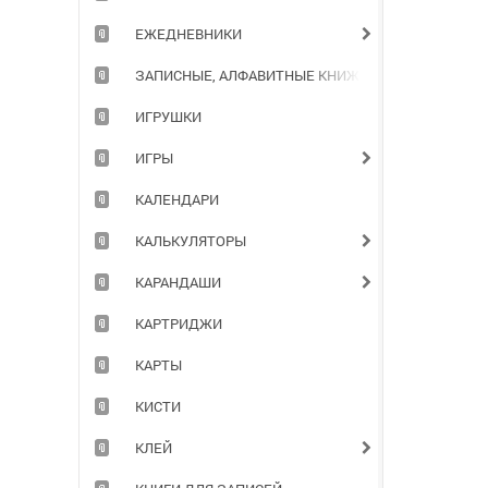
ЕЖЕДНЕВНИКИ
ЗАПИСНЫЕ, АЛФАВИТНЫЕ КНИЖКИ
ИГРУШКИ
ИГРЫ
КАЛЕНДАРИ
КАЛЬКУЛЯТОРЫ
КАРАНДАШИ
КАРТРИДЖИ
КАРТЫ
КИСТИ
КЛЕЙ