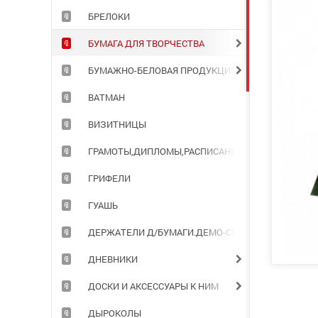
БРЕЛОКИ
БУМАГА ДЛЯ ТВОРЧЕСТВА
БУМАЖНО-БЕЛОВАЯ ПРОДУКЦИЯ ДЛЯ ОФИСА
ВАТМАН
ВИЗИТНИЦЫ
ГРАМОТЫ,ДИПЛОМЫ,РАСПИСАНИЯ УРОКОВ
ГРИФЕЛИ
ГУАШЬ
ДЕРЖАТЕЛИ Д/БУМАГИ.ДЕМО-СИСТЕМЫ
ДНЕВНИКИ
ДОСКИ И АКСЕССУАРЫ К НИМ
ДЫРОКОЛЫ