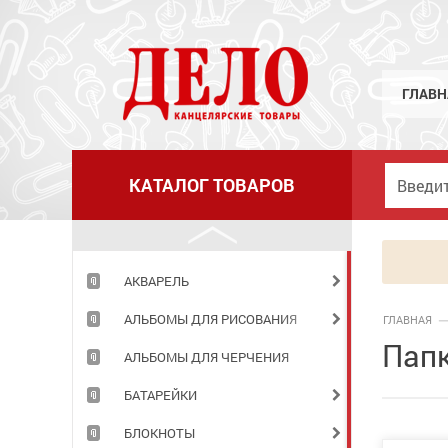
ГЛАВН
КАТАЛОГ ТОВАРОВ
АКВАРЕЛЬ
АЛЬБОМЫ ДЛЯ РИСОВАНИЯ
ГЛАВНАЯ
Папк
АЛЬБОМЫ ДЛЯ ЧЕРЧЕНИЯ
БАТАРЕЙКИ
БЛОКНОТЫ