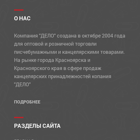
О НАС
Компания "ДЕЛО" создана в октябре 2004 года
для оптовой и розничной торговли
писчебумажными и канцелярскими товарами.
На рынке города Красноярска и
Красноярского края в сфере продаж
канцелярских принадлежностей копания
"ДЕЛО"
ПОДРОБНЕЕ
РАЗДЕЛЫ САЙТА