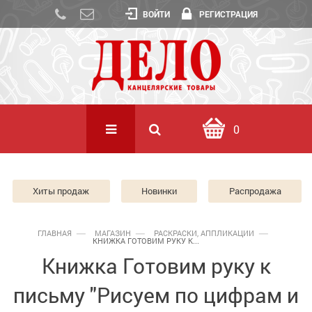
ВОЙТИ
РЕГИСТРАЦИЯ
0
Хиты продаж
Новинки
Распродажа
ГЛАВНАЯ
МАГАЗИН
РАСКРАСКИ, АППЛИКАЦИИ
КНИЖКА ГОТОВИМ РУКУ К...
Книжка Готовим руку к
письму "Рисуем по цифрам и