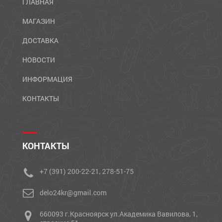
ГЛАВНАЯ
МАГАЗИН
ДОСТАВКА
НОВОСТИ
ИНФОРМАЦИЯ
КОНТАКТЫ
КОНТАКТЫ
+7 (391) 200-22-21, 278-51-75
delo24kr@gmail.com
660093 г.Красноярск ул.Академика Вавилова, 1,