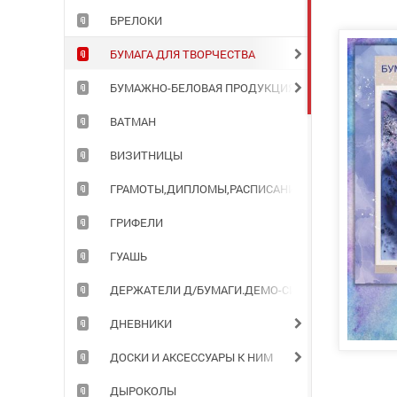
БРЕЛОКИ
БУМАГА ДЛЯ ТВОРЧЕСТВА
БУМАЖНО-БЕЛОВАЯ ПРОДУКЦИЯ ДЛЯ ОФИСА
ВАТМАН
ВИЗИТНИЦЫ
ГРАМОТЫ,ДИПЛОМЫ,РАСПИСАНИЯ УРОКОВ
ГРИФЕЛИ
ГУАШЬ
ДЕРЖАТЕЛИ Д/БУМАГИ.ДЕМО-СИСТЕМЫ
ДНЕВНИКИ
ДОСКИ И АКСЕССУАРЫ К НИМ
ДЫРОКОЛЫ