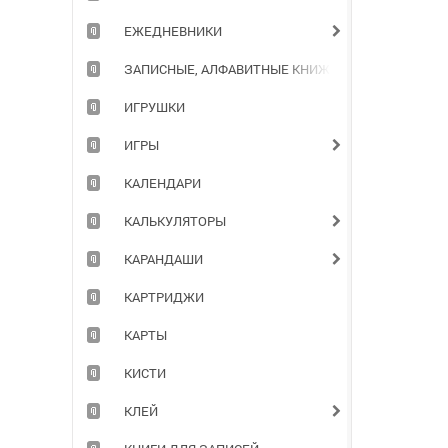
ЕЖЕДНЕВНИКИ
ЗАПИСНЫЕ, АЛФАВИТНЫЕ КНИЖКИ
ИГРУШКИ
ИГРЫ
КАЛЕНДАРИ
КАЛЬКУЛЯТОРЫ
КАРАНДАШИ
КАРТРИДЖИ
КАРТЫ
КИСТИ
КЛЕЙ