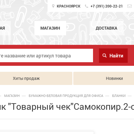
КРАСНОЯРСК
+7 (391) 200-22-21
АЯ
МАГАЗИН
ДОСТАВКА
Хиты продаж
Новинки
МАГАЗИН
БУМАЖНО-БЕЛОВАЯ ПРОДУКЦИЯ ДЛЯ ОФИСА
БЛАНКИ
к "Товарный чек"Самокопир.2-с