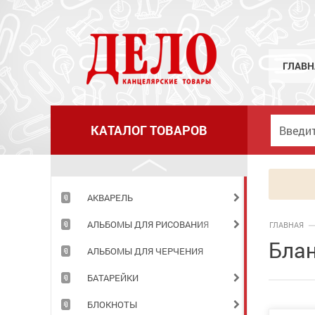
ГЛАВН
КАТАЛОГ ТОВАРОВ
АКВАРЕЛЬ
АЛЬБОМЫ ДЛЯ РИСОВАНИЯ
ГЛАВНАЯ
Блан
АЛЬБОМЫ ДЛЯ ЧЕРЧЕНИЯ
БАТАРЕЙКИ
БЛОКНОТЫ