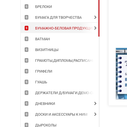
БРЕЛОКИ
БУМАГА ДЛЯ ТВОРЧЕСТВА
БУМАЖНО-БЕЛОВАЯ ПРОДУКЦИЯ ДЛЯ ОФИСА
ВАТМАН
ВИЗИТНИЦЫ
ГРАМОТЫ,ДИПЛОМЫ,РАСПИСАНИЯ УРОКОВ
ГРИФЕЛИ
ГУАШЬ
ДЕРЖАТЕЛИ Д/БУМАГИ.ДЕМО-СИСТЕМЫ
ДНЕВНИКИ
ДОСКИ И АКСЕССУАРЫ К НИМ
ДЫРОКОЛЫ