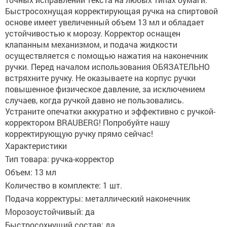
Быстросохнущая корректирующая ручка на спиртовой
основе имеет увеличенный объем 13 мл и обладает
устойчивостью к морозу. Корректор оснащен
клапанным механизмом, и подача жидкости
осуществляется с помощью нажатия на наконечник
ручки. Перед началом использования ОБЯЗАТЕЛЬНО
встряхните ручку. Не оказываете на корпус ручки
повышенное физическое давление, за исключением
случаев, когда ручкой давно не пользовались.
Устраните опечатки аккуратно и эффективно с ручкой-
корректором BRAUBERG! Попробуйте нашу
корректирующую ручку прямо сейчас!
Характеристики
Тип товара: ручка-корректор
Объем: 13 мл
Количество в комплекте: 1 шт.
Подача корректуры: металлический наконечник
Морозоустойчивый: да
Быстросохнущий состав: да