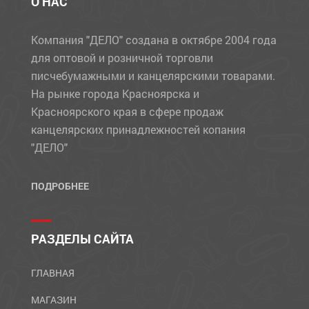
О НАС
Компания "ДЕЛО" создана в октябре 2004 года
для оптовой и розничной торговли
писчебумажными и канцелярскими товарами.
На рынке города Красноярска и
Красноярского края в сфере продаж
канцелярских принадлежностей копания
"ДЕЛО"
ПОДРОБНЕЕ
РАЗДЕЛЫ САЙТА
ГЛАВНАЯ
МАГАЗИН