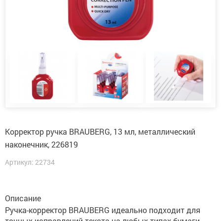
Корректор ручка BRAUBERG, 13 мл, металлический
наконечник, 226819
Артикул: 22734
Описание
Ручка-корректор BRAUBERG идеально подходит для
точных исправлений текста на любых типах бумаги.