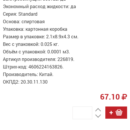
Экономный расход жидкости: да
Серия: Standard
Основа: спиртовая
Упаковка: картонная коробка
Размер в упаковке: 2.1x8.9x4.3 см.
Вес с упаковкой: 0.025 кг.
Объём с упаковкой: 0.0001 м3.
Артикул производителя: 226819.
Штрих-код: 4606224163826.
Производитель: Китай.
ОКПД2: 20.30.11.130
67.10