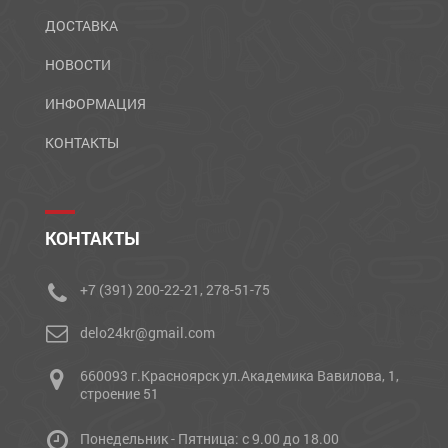
ДОСТАВКА
НОВОСТИ
ИНФОРМАЦИЯ
КОНТАКТЫ
КОНТАКТЫ
+7 (391) 200-22-21, 278-51-75
delo24kr@gmail.com
660093 г.Красноярск ул.Академика Вавилова, 1,
строение 51
Понедельник - Пятница: с 9.00 до 18.00