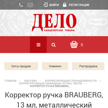
ВОЙТИ
РЕГИСТРАЦИЯ
0
Хиты продаж
Новинки
Распродажа
ГЛАВНАЯ
МАГАЗИН
КОРРЕКТИРУЮЩИЕ ПРИНАДЛЕЖНОСТИ
КОРРЕКТИРУЮЩИЕ КАРАНДАШИ, РУЧКИ, ЛЕНТЫ
КОРРЕКТОР РУЧКА BRAUBERG,...
Корректор ручка BRAUBERG,
13 мл, металлический