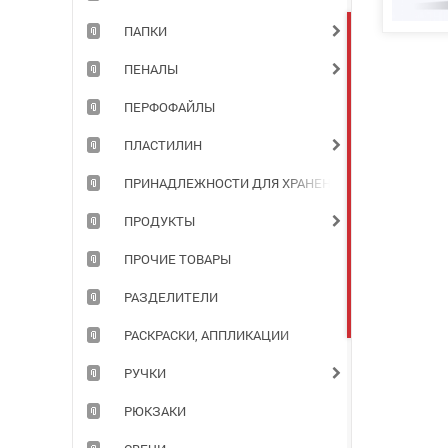
ПАПКИ
ПЕНАЛЫ
ПЕРФОФАЙЛЫ
ПЛАСТИЛИН
ПРИНАДЛЕЖНОСТИ ДЛЯ ХРАНЕНИЯ ДОКУМЕНТОВ
ПРОДУКТЫ
ПРОЧИЕ ТОВАРЫ
РАЗДЕЛИТЕЛИ
РАСКРАСКИ, АППЛИКАЦИИ
РУЧКИ
РЮКЗАКИ