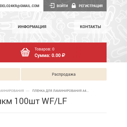
DELO24KR@GMAIL.COM
ВОЙТИ
РЕГИСТРАЦИЯ
ИНФОРМАЦИЯ
КОНТАКТЫ
Товаров:
0
Сумма:
0.00
Распродажа
АМИНИРОВАНИЯ
ПЛЕНКА ДЛЯ ЛАМИНИРОВАНИЯ А4...
мкм 100шт WF/LF