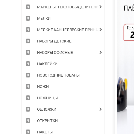
МАРКЕРЫ, ТЕКСТОВЫДЕЛИТЕЛИ
МЕЛКИ
МЕЛКИЕ КАНЦЕЛЯРСКИЕ ПРИНАДЛЕЖНОСТИ
НАБОРЫ ДЕТСКИЕ
НАБОРЫ ОФИСНЫЕ
НАКЛЕЙКИ
НОВОГОДНИЕ ТОВАРЫ
НОЖИ
НОЖНИЦЫ
ОБЛОЖКИ
ОТКРЫТКИ
ПАКЕТЫ