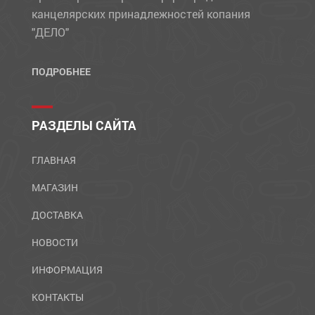
канцелярских принадлежностей копания
"ДЕЛО"
ПОДРОБНЕЕ
РАЗДЕЛЫ САЙТА
ГЛАВНАЯ
МАГАЗИН
ДОСТАВКА
НОВОСТИ
ИНФОРМАЦИЯ
КОНТАКТЫ