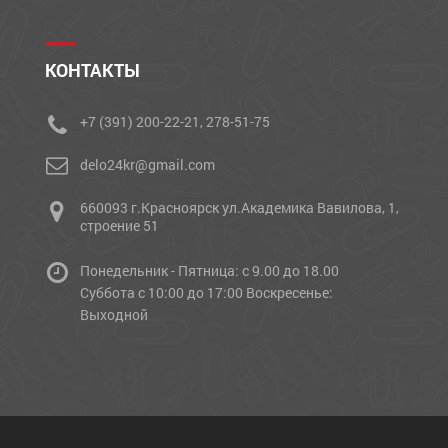
КОНТАКТЫ
+7 (391) 200-22-21, 278-51-75
delo24kr@gmail.com
660093 г.Красноярск ул.Академика Вавилова, 1,
строение 51
Понедельник - Пятница: с 9.00 до 18.00
Cуббота с 10:00 до 17:00 Воскресенье:
Выходной