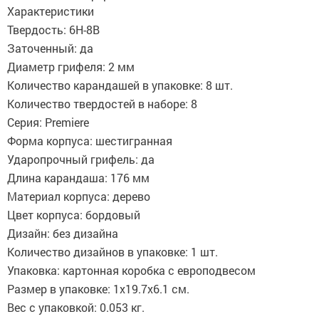
Характеристики
Твердость: 6H-8B
Заточенный: да
Диаметр грифеля: 2 мм
Количество карандашей в упаковке: 8 шт.
Количество твердостей в наборе: 8
Серия: Premiere
Форма корпуса: шестигранная
Ударопрочный грифель: да
Длина карандаша: 176 мм
Материал корпуса: дерево
Цвет корпуса: бордовый
Дизайн: без дизайна
Количество дизайнов в упаковке: 1 шт.
Упаковка: картонная коробка с европодвесом
Размер в упаковке: 1x19.7x6.1 см.
Вес с упаковкой: 0.053 кг.