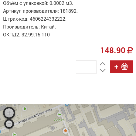
Объём с упаковкой: 0.0002 м3.
Артикул производителя: 181892.
Штрих-код: 4606224332222.
Производитель: Китай.
ОКПД2: 32.99.15.110
148.90