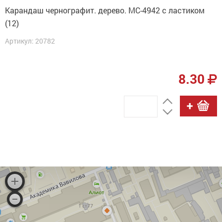
Карандаш чернографит. дерево. МС-4942 с ластиком
(12)
Артикул: 20782
8.30