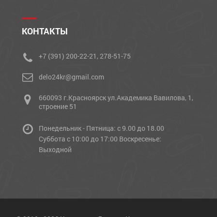
КОНТАКТЫ
+7 (391) 200-22-21, 278-51-75
delo24kr@gmail.com
660093 г.Красноярск ул.Академика Вавилова, 1,
строение 51
Понедельник - Пятница: с 9.00 до 18.00
Cуббота с 10:00 до 17:00 Воскресенье:
Выходной