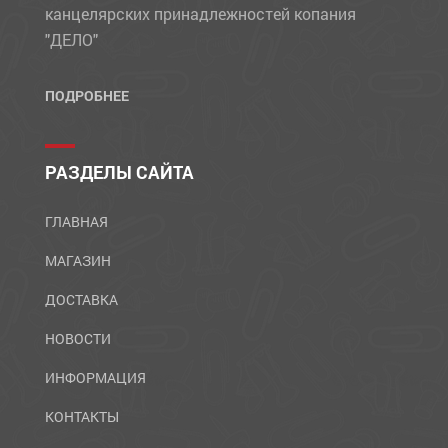
канцелярских принадлежностей копания
"ДЕЛО"
ПОДРОБНЕЕ
РАЗДЕЛЫ САЙТА
ГЛАВНАЯ
МАГАЗИН
ДОСТАВКА
НОВОСТИ
ИНФОРМАЦИЯ
КОНТАКТЫ