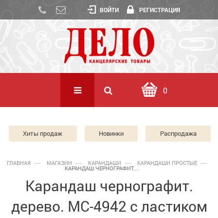
ВОЙТИ
РЕГИСТРАЦИЯ
0
Хиты продаж
Новинки
Распродажа
ГЛАВНАЯ
МАГАЗИН
КАРАНДАШИ
КАРАНДАШИ ПРОСТЫЕ
КАРАНДАШ ЧЕРНОГРАФИТ....
Карандаш чернографит.
дерево. МС-4942 с ластиком