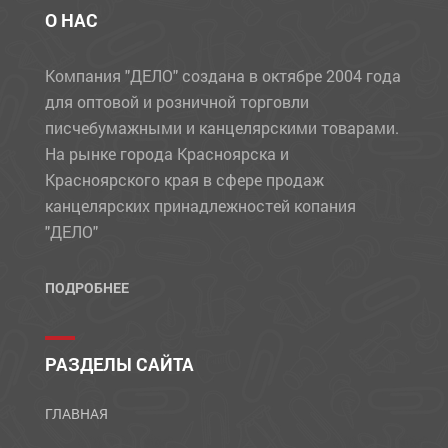
О НАС
Компания "ДЕЛО" создана в октябре 2004 года
для оптовой и розничной торговли
писчебумажными и канцелярскими товарами.
На рынке города Красноярска и
Красноярского края в сфере продаж
канцелярских принадлежностей копания
"ДЕЛО"
ПОДРОБНЕЕ
РАЗДЕЛЫ САЙТА
ГЛАВНАЯ