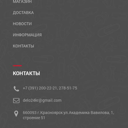
МАГАЗИН
ДОСТАВКА
НОВОСТИ
ИНФОРМАЦИЯ
КОНТАКТЫ
КОНТАКТЫ
+7 (391) 200-22-21, 278-51-75
delo24kr@gmail.com
660093 г.Красноярск ул.Академика Вавилова, 1,
строение 51