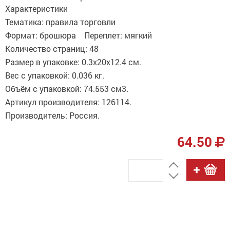
Характеристики
Тематика: правила торговли
Формат: брошюра Переплет: мягкий
Количество страниц: 48
Размер в упаковке: 0.3x20x12.4 см.
Вес с упаковкой: 0.036 кг.
Объём с упаковкой: 74.553 см3.
Артикул производителя: 126114.
Производитель: Россия.
64.50