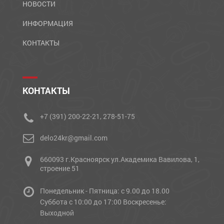
НОВОСТИ
ИНФОРМАЦИЯ
КОНТАКТЫ
КОНТАКТЫ
+7 (391) 200-22-21, 278-51-75
delo24kr@gmail.com
660093 г.Красноярск ул.Академика Вавилова, 1,
строение 51
Понедельник - Пятница: с 9.00 до 18.00
Cуббота с 10:00 до 17:00 Воскресенье:
Выходной