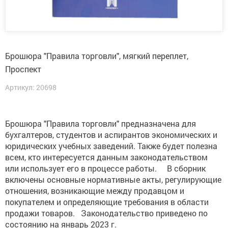
Брошюра "Правила торговли", мягкий переплет,
Проспект
Артикул: 20698
Брошюра "Правила торговли" предназначена для
бухгалтеров, студентов и аспирантов экономических и
юридических учебных заведений. Также будет полезна
всем, кто интересуется данным законодательством
или использует его в процессе работы. В сборник
включены основные нормативные акты, регулирующие
отношения, возникающие между продавцом и
покупателем и определяющие требования в области
продажи товаров. Законодательство приведено по
состоянию на январь 2023 г.