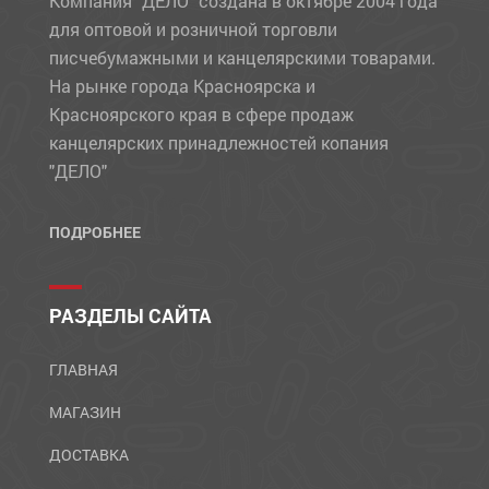
Компания "ДЕЛО" создана в октябре 2004 года
для оптовой и розничной торговли
писчебумажными и канцелярскими товарами.
На рынке города Красноярска и
Красноярского края в сфере продаж
канцелярских принадлежностей копания
"ДЕЛО"
ПОДРОБНЕЕ
РАЗДЕЛЫ САЙТА
ГЛАВНАЯ
МАГАЗИН
ДОСТАВКА