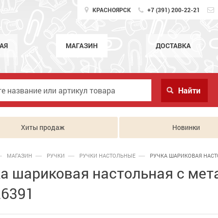
КРАСНОЯРСК
+7 (391) 200-22-21
АЯ
МАГАЗИН
ДОСТАВКА
Хиты продаж
Новинки
МАГАЗИН
РУЧКИ
РУЧКИ НАСТОЛЬНЫЕ
РУЧКА ШАРИКОВАЯ НАСТО
а шариковая настольная с мета
26391