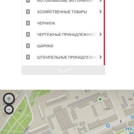
ФОТОАЛЬБОМЫ, ФОТОРАМКИ
ХОЗЯЙСТВЕННЫЕ ТОВАРЫ
ЧЕРНИЛА
ЧЕРТЕЖНЫЕ ПРИНАДЛЕЖНОСТИ
ШАРИКИ
ШТЕМПЕЛЬНЫЕ ПРИНАДЛЕЖНОСТИ