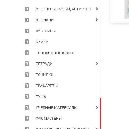
СТЕПЛЕРЫ, СКОБЫ, АНТИСТЕПЛЕРЫ
СТЕРЖНИ
СУВЕНИРЫ
СУМКИ
ТЕЛЕФОННЫЕ КНИГИ
ТЕТРАДИ
ТОЧИЛКИ
ТРАФАРЕТЫ
ТУШЬ
УЧЕБНЫЕ МАТЕРИАЛЫ
ФЛОМАСТЕРЫ