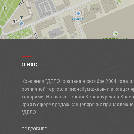
О НАС
Компания "ДЕЛО" создана в октябре 2004 года д
розничной торговли писчебумажными и канцел
товарами. На рынке города Красноярска и Крас
края в сфере продаж канцелярских принадлежно
"ДЕЛО"
ПОДРОБНЕЕ