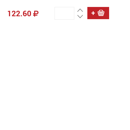
122.60