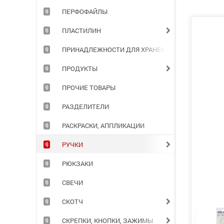
ПЕРФОФАЙЛЫ
ПЛАСТИЛИН
ПРИНАДЛЕЖНОСТИ ДЛЯ ХРАНЕНИЯ ДОКУМЕНТОВ
ПРОДУКТЫ
ПРОЧИЕ ТОВАРЫ
РАЗДЕЛИТЕЛИ
РАСКРАСКИ, АППЛИКАЦИИ
РУЧКИ
РЮКЗАКИ
СВЕЧИ
СКОТЧ
СКРЕПКИ, КНОПКИ, ЗАЖИМЫ