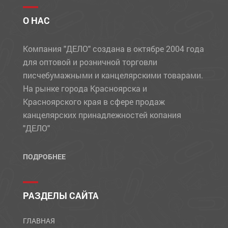
О НАС
Компания "ДЕЛО" создана в октябре 2004 года
для оптовой и розничной торговли
писчебумажными и канцелярскими товарами.
На рынке города Красноярска и
Красноярского края в сфере продаж
канцелярских принадлежностей копания
"ДЕЛО"
ПОДРОБНЕЕ
РАЗДЕЛЫ САЙТА
ГЛАВНАЯ