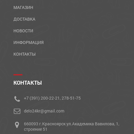
МАГАЗИН
ДОСТАВКА
НОВОСТИ
ИНФОРМАЦИЯ
КОНТАКТЫ
КОНТАКТЫ
+7 (391) 200-22-21, 278-51-75
delo24kr@gmail.com
660093 г.Красноярск ул.Академика Вавилова, 1,
строение 51