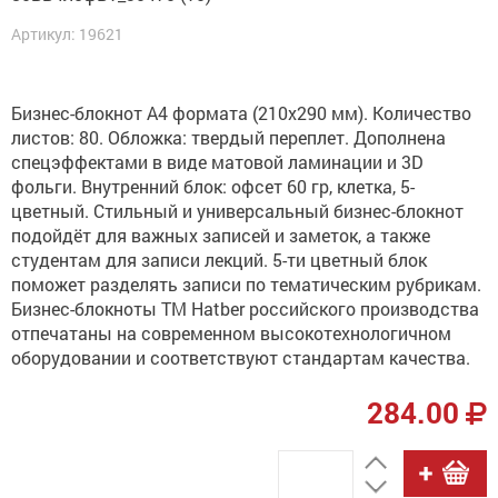
Артикул: 19621
Бизнес-блокнот А4 формата (210х290 мм). Количество
листов: 80. Обложка: твердый переплет. Дополнена
спецэффектами в виде матовой ламинации и 3D
фольги. Внутренний блок: офсет 60 гр, клетка, 5-
цветный. Стильный и универсальный бизнес-блокнот
подойдёт для важных записей и заметок, а также
студентам для записи лекций. 5-ти цветный блок
поможет разделять записи по тематическим рубрикам.
Бизнес-блокноты ТМ Hatber российского производства
отпечатаны на современном высокотехнологичном
оборудовании и соответствуют стандартам качества.
284.00