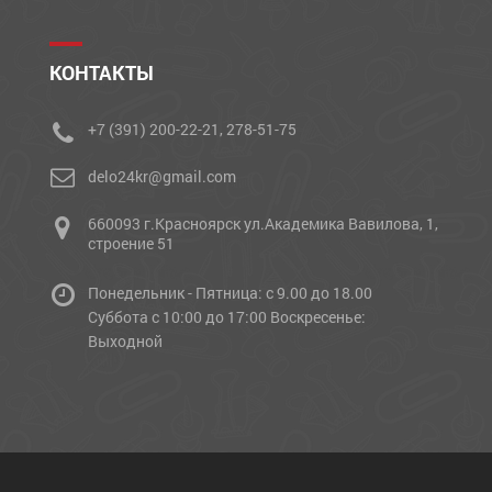
КОНТАКТЫ
+7 (391) 200-22-21, 278-51-75
delo24kr@gmail.com
660093 г.Красноярск ул.Академика Вавилова, 1,
строение 51
Понедельник - Пятница: с 9.00 до 18.00
Cуббота с 10:00 до 17:00 Воскресенье:
Выходной