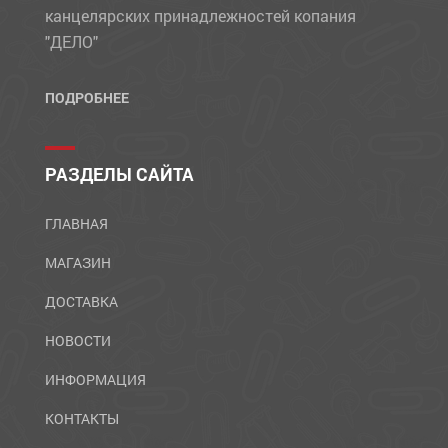
канцелярских принадлежностей копания
"ДЕЛО"
ПОДРОБНЕЕ
РАЗДЕЛЫ САЙТА
ГЛАВНАЯ
МАГАЗИН
ДОСТАВКА
НОВОСТИ
ИНФОРМАЦИЯ
КОНТАКТЫ