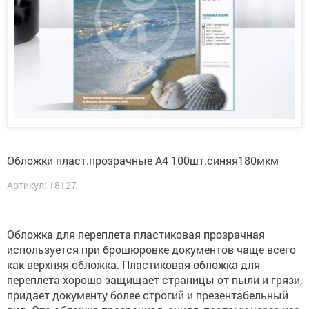
Обложки пласт.прозрачные А4 100шт.синяя180мкм
Артикул: 18127
Обложка для переплета пластиковая прозрачная
используется при брошюровке документов чаще всего
как верхняя обложка. Пластиковая обложка для
переплета хорошо защищает страницы от пыли и грязи,
придает документу более строгий и презентабельный