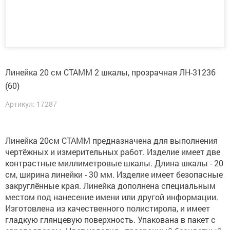
Линейка 20 см СТАММ 2 шкалы, прозрачная ЛН-31236
(60)
Артикул: 17287
Линейка 20см СТАММ предназначена для выполнения
чертёжных и измерительных работ. Изделие имеет две
контрастные миллиметровые шкалы. Длина шкалы - 20
см, ширина линейки - 30 мм. Изделие имеет безопасные
закруглённые края. Линейка дополнена специальным
местом под нанесение имени или другой информации.
Изготовлена из качественного полистирола, и имеет
гладкую глянцевую поверхность. Упакована в пакет с