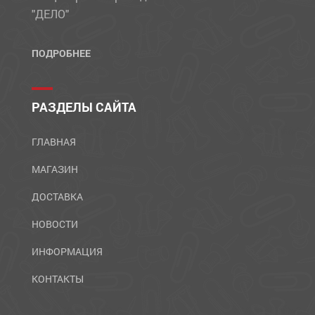
"ДЕЛО"
ПОДРОБНЕЕ
РАЗДЕЛЫ САЙТА
ГЛАВНАЯ
МАГАЗИН
ДОСТАВКА
НОВОСТИ
ИНФОРМАЦИЯ
КОНТАКТЫ