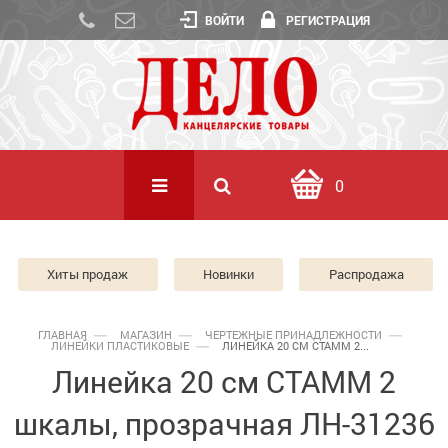
ВОЙТИ
РЕГИСТРАЦИЯ
0
Хиты продаж
Новинки
Распродажа
ГЛАВНАЯ
МАГАЗИН
ЧЕРТЕЖНЫЕ ПРИНАДЛЕЖНОСТИ
ЛИНЕЙКИ ПЛАСТИКОВЫЕ
ЛИНЕЙКА 20 СМ СТАММ 2...
Линейка 20 см СТАММ 2
шкалы, прозрачная ЛН-31236