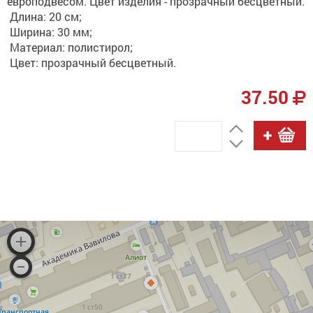
европодвесом. Цвет изделия - прозрачный бесцветный.
Длина: 20 см;
Ширина: 30 мм;
Материал: полистирол;
Цвет: прозрачный бесцветный.
37.50