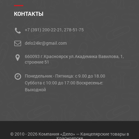
КОНТАКТЫ
+7 (391) 200-22-21, 278-51-75
delo24kr@gmail.com
660093 г.Красноярск ул.Академика Вавилова, 1,
строение 51
Понедельник - Пятница: с 9.00 до 18.00
Cуббота с 10:00 до 17:00 Воскресенье:
Выходной
© 2010 - 2026 Компания «Дело» — Канцелярские товары в
Красноярске