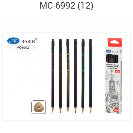
МС-6992 (12)