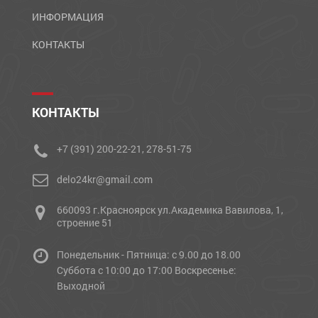
ИНФОРМАЦИЯ
КОНТАКТЫ
КОНТАКТЫ
+7 (391) 200-22-21, 278-51-75
delo24kr@gmail.com
660093 г.Красноярск ул.Академика Вавилова, 1,
строение 51
Понедельник - Пятница: с 9.00 до 18.00
Cуббота с 10:00 до 17:00 Воскресенье:
Выходной