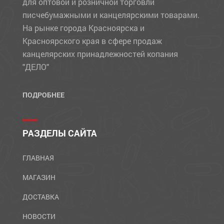
для оптовой и розничной торговли
писчебумажными и канцелярскими товарами.
На рынке города Красноярска и
Красноярского края в сфере продаж
канцелярских принадлежностей копания
"ДЕЛО"
ПОДРОБНЕЕ
РАЗДЕЛЫ САЙТА
ГЛАВНАЯ
МАГАЗИН
ДОСТАВКА
НОВОСТИ