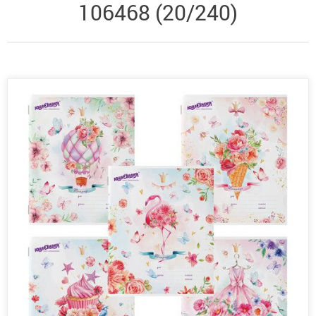
106468 (20/240)