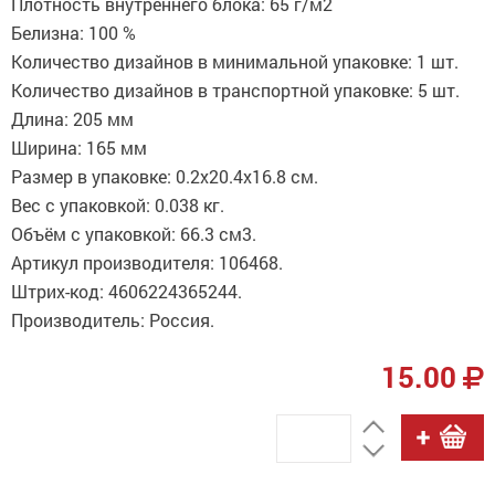
Плотность внутреннего блока: 65 г/м2
Белизна: 100 %
Количество дизайнов в минимальной упаковке: 1 шт.
Количество дизайнов в транспортной упаковке: 5 шт.
Длина: 205 мм
Ширина: 165 мм
Размер в упаковке: 0.2x20.4x16.8 см.
Вес с упаковкой: 0.038 кг.
Объём с упаковкой: 66.3 см3.
Артикул производителя: 106468.
Штрих-код: 4606224365244.
Производитель: Россия.
15.00