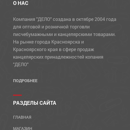
О НАС
Компания "ДЕЛО" создана в октябре 2004 года
для оптовой и розничной торговли
писчебумажными и канцелярскими товарами.
На рынке города Красноярска и
Красноярского края в сфере продаж
канцелярских принадлежностей копания
"ДЕЛО"
ПОДРОБНЕЕ
РАЗДЕЛЫ САЙТА
ГЛАВНАЯ
МАГАЗИН