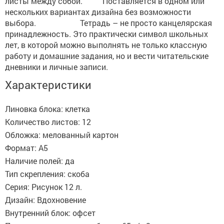
листы между собой. Поставляется в одном или
нескольких вариантах дизайна без возможности
выбора. Тетрадь – не просто канцелярская
принадлежность. Это практически символ школьных
лет, в которой можно выполнять не только классную
работу и домашние задания, но и вести читательские
дневники и личные записи.
Характеристики
Линовка блока: клетка
Количество листов: 12
Обложка: мелованный картон
Формат: А5
Наличие полей: да
Тип скрепления: скоба
Серия: Рисунок 12 л.
Дизайн: Вдохновение
Внутренний блок: офсет