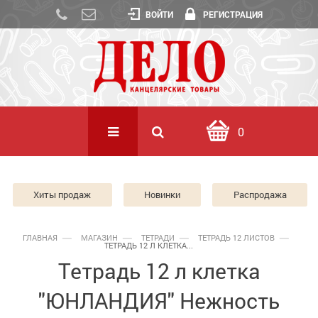
ВОЙТИ
РЕГИСТРАЦИЯ
0
Хиты продаж
Новинки
Распродажа
ГЛАВНАЯ
МАГАЗИН
ТЕТРАДИ
ТЕТРАДЬ 12 ЛИСТОВ
ТЕТРАДЬ 12 Л КЛЕТКА...
Тетрадь 12 л клетка
"ЮНЛАНДИЯ" Нежность