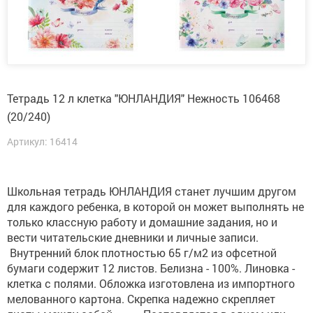
Тетрадь 12 л клетка "ЮНЛАНДИЯ" Нежность 106468
(20/240)
Артикул: 16414
Школьная тетрадь ЮНЛАНДИЯ станет лучшим другом
для каждого ребенка, в которой он может выполнять не
только классную работу и домашние задания, но и
вести читательские дневники и личные записи.
Внутренний блок плотностью 65 г/м2 из офсетной
бумаги содержит 12 листов. Белизна - 100%. Линовка -
клетка с полями. Обложка изготовлена из импортного
мелованного картона. Скрепка надежно скрепляет