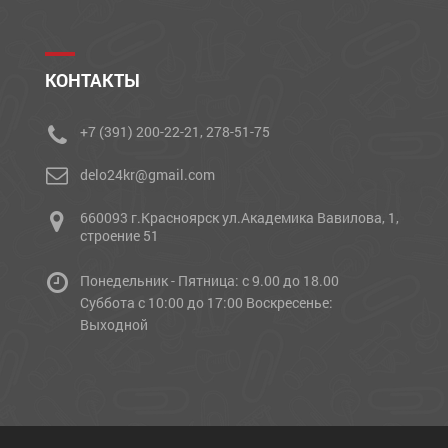
КОНТАКТЫ
+7 (391) 200-22-21, 278-51-75
delo24kr@gmail.com
660093 г.Красноярск ул.Академика Вавилова, 1,
строение 51
Понедельник - Пятница: с 9.00 до 18.00
Cуббота с 10:00 до 17:00 Воскресенье:
Выходной