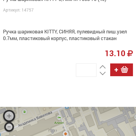
Артикул: 14757
Ручка шариковая KITTY, СИНЯЯ, пулевидный пиш.узел
0.7мм, пластиковый корпус, пластиковый стакан
13.10