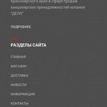
Красноярского края в сфере продаж
канцелярских принадлежностей копания
"ДЕЛО"
ПОДРОБНЕЕ
РАЗДЕЛЫ САЙТА
ГЛАВНАЯ
МАГАЗИН
ДОСТАВКА
НОВОСТИ
ИНФОРМАЦИЯ
КОНТАКТЫ