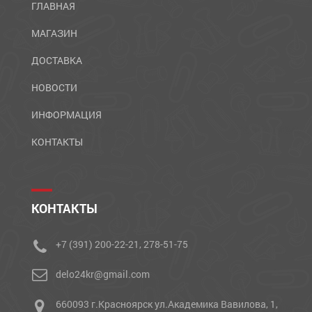
ГЛАВНАЯ
МАГАЗИН
ДОСТАВКА
НОВОСТИ
ИНФОРМАЦИЯ
КОНТАКТЫ
КОНТАКТЫ
+7 (391) 200-22-21, 278-51-75
delo24kr@gmail.com
660093 г.Красноярск ул.Академика Вавилова, 1,