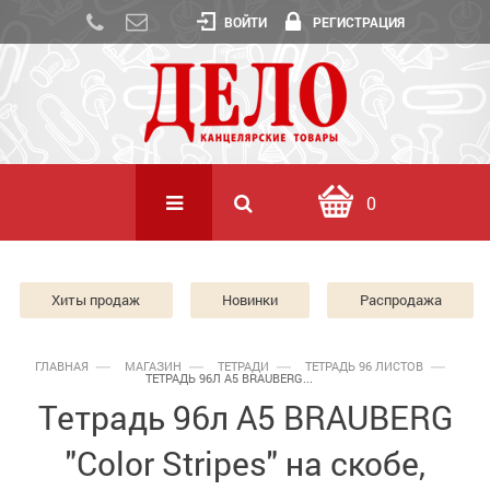
ВОЙТИ
РЕГИСТРАЦИЯ
0
Хиты продаж
Новинки
Распродажа
ГЛАВНАЯ
МАГАЗИН
ТЕТРАДИ
ТЕТРАДЬ 96 ЛИСТОВ
ТЕТРАДЬ 96Л А5 BRAUBERG...
Тетрадь 96л А5 BRAUBERG
"Color Stripes" на скобе,