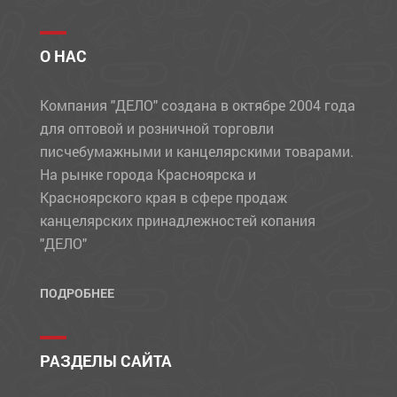
О НАС
Компания "ДЕЛО" создана в октябре 2004 года
для оптовой и розничной торговли
писчебумажными и канцелярскими товарами.
На рынке города Красноярска и
Красноярского края в сфере продаж
канцелярских принадлежностей копания
"ДЕЛО"
ПОДРОБНЕЕ
РАЗДЕЛЫ САЙТА