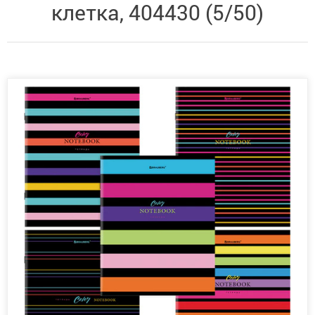
клетка, 404430 (5/50)