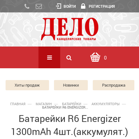
ВОЙТИ
РЕГИСТРАЦИЯ
0
Хиты продаж
Новинки
Распродажа
ГЛАВНАЯ
МАГАЗИН
БАТАРЕЙКИ
АККУМУЛЯТОРЫ
БАТАРЕЙКИ R6 ENERGIZER...
Батарейки R6 Energizer
1300mAh 4шт.(аккумулят.)