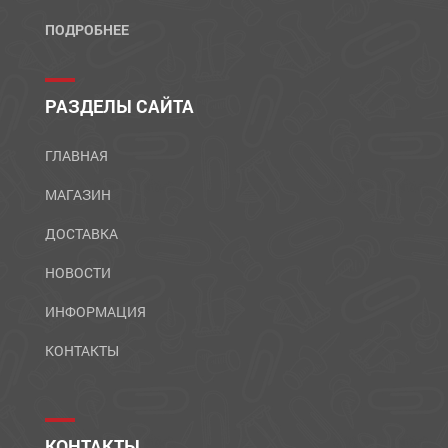
ПОДРОБНЕЕ
РАЗДЕЛЫ САЙТА
ГЛАВНАЯ
МАГАЗИН
ДОСТАВКА
НОВОСТИ
ИНФОРМАЦИЯ
КОНТАКТЫ
КОНТАКТЫ