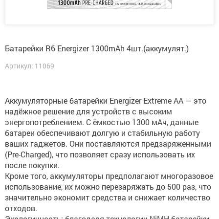
Батарейки R6 Energizer 1300mAh 4шт.(аккумулят.)
Артикул: 11069
Аккумуляторные батарейки Energizer Extreme AA — это
надёжное решение для устройств с высоким
энергопотреблением. С ёмкостью 1300 мАч, данные
батареи обеспечивают долгую и стабильную работу
ваших гаджетов. Они поставляются предзаряженными
(Pre-Charged), что позволяет сразу использовать их
после покупки.
Кроме того, аккумуляторы предполагают многоразовое
использование, их можно перезаряжать до 500 раз, что
значительно экономит средства и снижает количество
отходов.
Экологичность: благодаря технологии NiMH батарейки