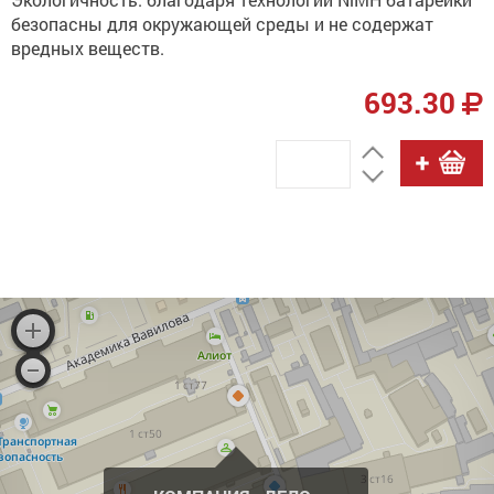
безопасны для окружающей среды и не содержат
вредных веществ.
693.30